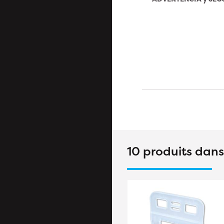
10 produits dan