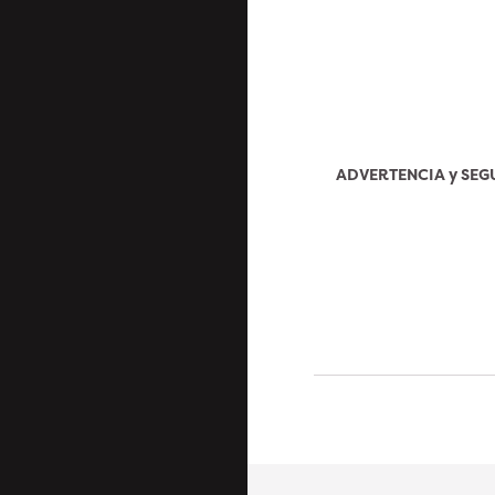
ADVERTENCIA y SE