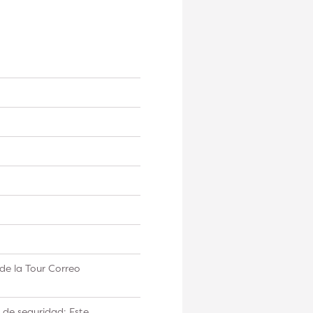
de la Tour Correo
 de seguridad: Este