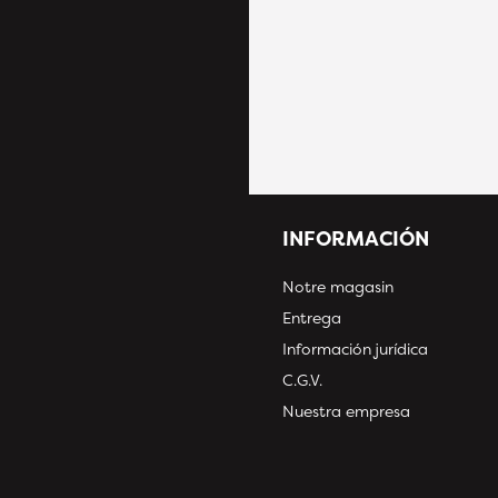
INFORMACIÓN
Notre magasin
Entrega
Información jurídica
C.G.V.
Nuestra empresa