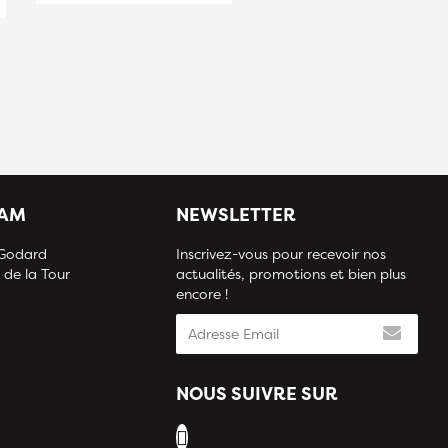
IAM
NEWSLETTER
 Godard
Inscrivez-vous pour recevoir nos
 de la Tour
actualités, promotions et bien plus
encore !
NOUS SUIVRE SUR