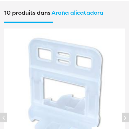
10 produits dans
Araña alicatadora