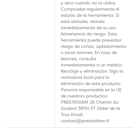
y seco cuando no la utilice.
Compruebe regularmente el
estado de la herramienta. Si
está dañada, retírela
inmediatamente de su uso.
Advertencia de riesgo: Esta
herramienta puede presentar
riesgo de cortes, aplastamiento
u otras lesiones. En caso de
lesiones, consulte
inmediatamente a un médico.
Reciclaje y eliminación: Siga la
normativa local para la
eliminación de este producto
Persona responsable en la UE
de nuestros productos:
PRESTA'DIAM 26 Chemin du
Godard 38110 ST Didier de la
Tour Email:
contact@prestadiam.fr