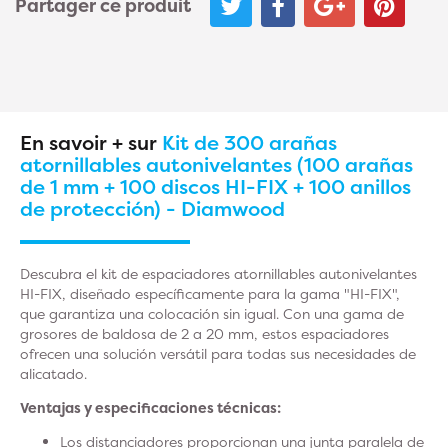
Partager ce produit
En savoir + sur
Kit de 300 arañas
atornillables autonivelantes (100 arañas
de 1 mm + 100 discos HI-FIX + 100 anillos
de protección) - Diamwood
Descubra el kit de espaciadores atornillables autonivelantes
HI-FIX, diseñado específicamente para la gama "HI-FIX",
que garantiza una colocación sin igual. Con una gama de
grosores de baldosa de 2 a 20 mm, estos espaciadores
ofrecen una solución versátil para todas sus necesidades de
alicatado.
Ventajas y especificaciones técnicas:
Los distanciadores proporcionan una junta paralela de