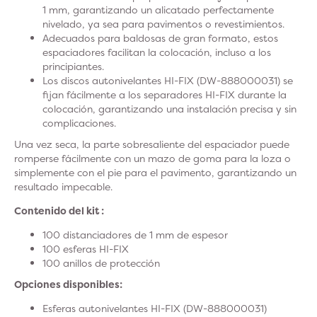
1 mm, garantizando un alicatado perfectamente
nivelado, ya sea para pavimentos o revestimientos.
Adecuados para baldosas de gran formato, estos
espaciadores facilitan la colocación, incluso a los
principiantes.
Los discos autonivelantes HI-FIX (DW-888000031) se
fijan fácilmente a los separadores HI-FIX durante la
colocación, garantizando una instalación precisa y sin
complicaciones.
Una vez seca, la parte sobresaliente del espaciador puede
romperse fácilmente con un mazo de goma para la loza o
simplemente con el pie para el pavimento, garantizando un
resultado impecable.
Contenido del kit :
100 distanciadores de 1 mm de espesor
100 esferas HI-FIX
100 anillos de protección
Opciones disponibles:
Esferas autonivelantes HI-FIX (DW-888000031)