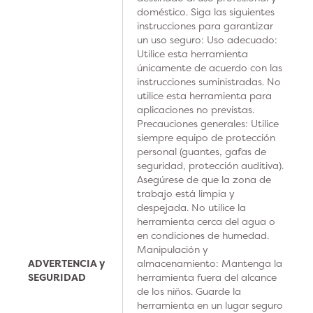
doméstico. Siga las siguientes
instrucciones para garantizar
un uso seguro: Uso adecuado:
Utilice esta herramienta
únicamente de acuerdo con las
instrucciones suministradas. No
utilice esta herramienta para
aplicaciones no previstas.
Precauciones generales: Utilice
siempre equipo de protección
personal (guantes, gafas de
seguridad, protección auditiva).
Asegúrese de que la zona de
trabajo está limpia y
despejada. No utilice la
herramienta cerca del agua o
en condiciones de humedad.
Manipulación y
ADVERTENCIA y
almacenamiento: Mantenga la
SEGURIDAD
herramienta fuera del alcance
de los niños. Guarde la
herramienta en un lugar seguro