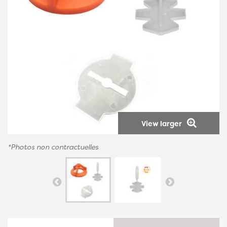
View larger
*Photos non contractuelles