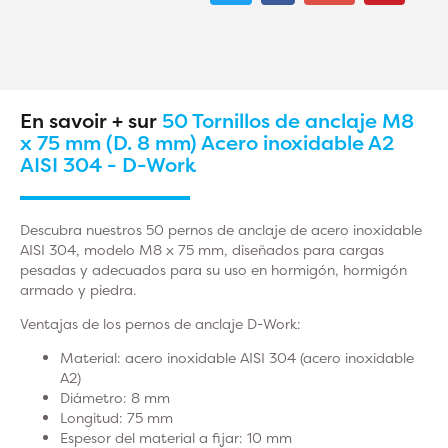
En savoir + sur
50 Tornillos de anclaje M8
x 75 mm (D. 8 mm) Acero inoxidable A2
AISI 304 - D-Work
Descubra nuestros 50 pernos de anclaje de acero inoxidable
AISI 304, modelo M8 x 75 mm, diseñados para cargas
pesadas y adecuados para su uso en hormigón, hormigón
armado y piedra.
Ventajas de los pernos de anclaje D-Work:
Material: acero inoxidable AISI 304 (acero inoxidable
A2)
Diámetro: 8 mm
Longitud: 75 mm
Espesor del material a fijar: 10 mm