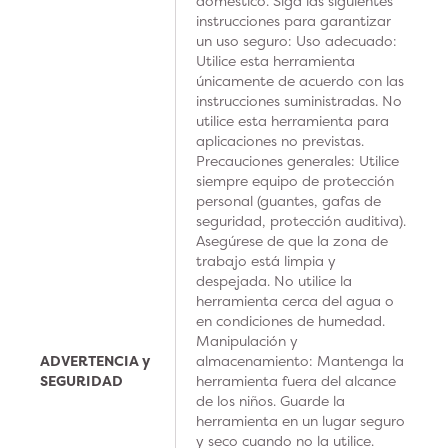
doméstico. Siga las siguientes
instrucciones para garantizar
un uso seguro: Uso adecuado:
Utilice esta herramienta
únicamente de acuerdo con las
instrucciones suministradas. No
utilice esta herramienta para
aplicaciones no previstas.
Precauciones generales: Utilice
siempre equipo de protección
personal (guantes, gafas de
seguridad, protección auditiva).
Asegúrese de que la zona de
trabajo está limpia y
despejada. No utilice la
herramienta cerca del agua o
en condiciones de humedad.
Manipulación y
ADVERTENCIA y
almacenamiento: Mantenga la
SEGURIDAD
herramienta fuera del alcance
de los niños. Guarde la
herramienta en un lugar seguro
y seco cuando no la utilice.