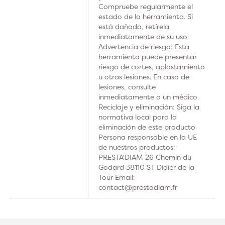
Compruebe regularmente el
estado de la herramienta. Si
está dañada, retírela
inmediatamente de su uso.
Advertencia de riesgo: Esta
herramienta puede presentar
riesgo de cortes, aplastamiento
u otras lesiones. En caso de
lesiones, consulte
inmediatamente a un médico.
Reciclaje y eliminación: Siga la
normativa local para la
eliminación de este producto
Persona responsable en la UE
de nuestros productos:
PRESTA'DIAM 26 Chemin du
Godard 38110 ST Didier de la
Tour Email:
contact@prestadiam.fr