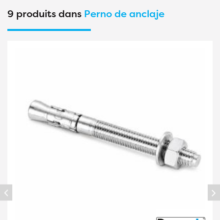
9 produits dans
Perno de anclaje