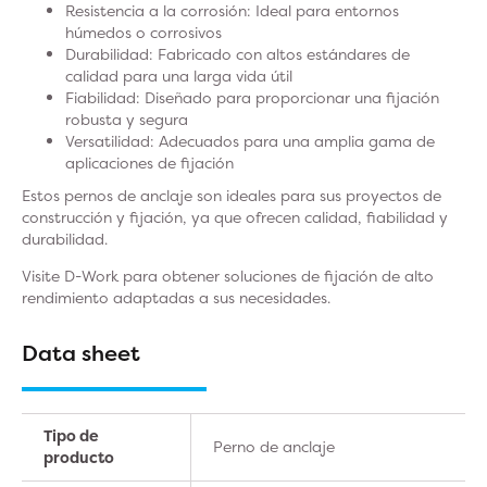
Resistencia a la corrosión: Ideal para entornos
húmedos o corrosivos
Durabilidad: Fabricado con altos estándares de
calidad para una larga vida útil
Fiabilidad: Diseñado para proporcionar una fijación
robusta y segura
Versatilidad: Adecuados para una amplia gama de
aplicaciones de fijación
Estos pernos de anclaje son ideales para sus proyectos de
construcción y fijación, ya que ofrecen calidad, fiabilidad y
durabilidad.
Visite D-Work para obtener soluciones de fijación de alto
rendimiento adaptadas a sus necesidades.
Data sheet
Tipo de
Perno de anclaje
producto