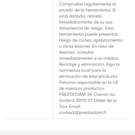
Compruebe regularmente el
estado de la herramienta. Si
está dañada, retírela
inmediatamente de su uso.
Advertencia de riesgo: Esta
herramienta puede presentar
riesgo de cortes, aplastamiento
u otras lesiones. En caso de
lesiones, consulte
inmediatamente a un médico.
Reciclaje y eliminación: Siga la
normativa local para la
eliminación de este producto
Persona responsable en la UE
de nuestros productos:
PRESTA'DIAM 26 Chemin du
Godard 38110 ST Didier de la
Tour Email:
contact@prestadiam.fr