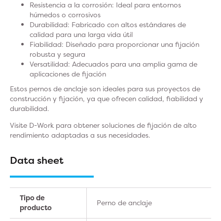
Resistencia a la corrosión: Ideal para entornos
húmedos o corrosivos
Durabilidad: Fabricado con altos estándares de
calidad para una larga vida útil
Fiabilidad: Diseñado para proporcionar una fijación
robusta y segura
Versatilidad: Adecuados para una amplia gama de
aplicaciones de fijación
Estos pernos de anclaje son ideales para sus proyectos de
construcción y fijación, ya que ofrecen calidad, fiabilidad y
durabilidad.
Visite D-Work para obtener soluciones de fijación de alto
rendimiento adaptadas a sus necesidades.
Data sheet
Tipo de
Perno de anclaje
producto