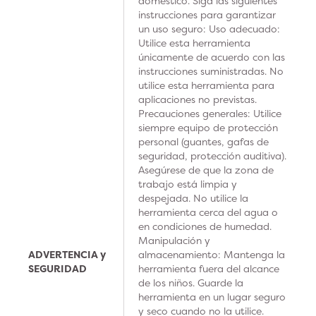
doméstico. Siga las siguientes
instrucciones para garantizar
un uso seguro: Uso adecuado:
Utilice esta herramienta
únicamente de acuerdo con las
instrucciones suministradas. No
utilice esta herramienta para
aplicaciones no previstas.
Precauciones generales: Utilice
siempre equipo de protección
personal (guantes, gafas de
seguridad, protección auditiva).
Asegúrese de que la zona de
trabajo está limpia y
despejada. No utilice la
herramienta cerca del agua o
en condiciones de humedad.
Manipulación y
ADVERTENCIA y
almacenamiento: Mantenga la
SEGURIDAD
herramienta fuera del alcance
de los niños. Guarde la
herramienta en un lugar seguro
y seco cuando no la utilice.