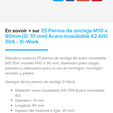
En savoir + sur
25 Pernos de anclaje M10 x
90mm (D. 10 mm) Acero inoxidable A2 AISI
304 - D-Work
Descubra nuestros 25 pernos de anclaje de acero inoxidable
AISI 304, modelo M10 x 90 mm, diseñados para cargas
pesadas y adecuados para su uso en hormigón, hormigón
armado y piedra.
Ventajas de los pernos de anclaje D-Work:
Material: acero inoxidable AISI 304 (acero inoxidable
A2)
Diámetro: 10 mm
Longitud: 90 mm
Espesor del material a fijar: 20 mm