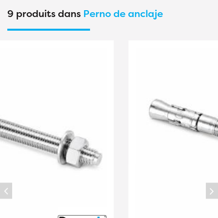
9 produits dans
Perno de anclaje