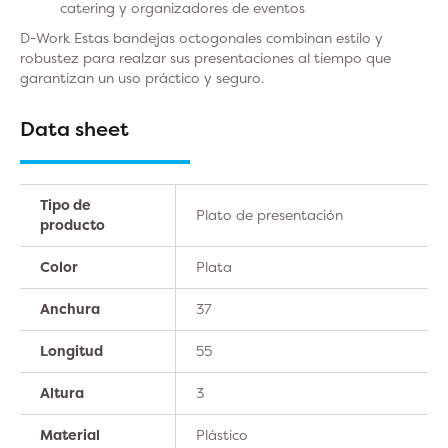
catering y organizadores de eventos
D-Work Estas bandejas octogonales combinan estilo y
robustez para realzar sus presentaciones al tiempo que
garantizan un uso práctico y seguro.
Data sheet
Tipo de
Plato de presentación
producto
Color
Plata
Anchura
37
Longitud
55
Altura
3
Material
Plástico