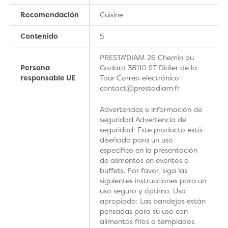
Recomendación
Cuisine
Contenido
5
PRESTA'DIAM 26 Chemin du
Persona
Godard 38110 ST Didier de la
responsable UE
Tour Correo electrónico :
contact@prestadiam.fr
Advertencias e información de
seguridad Advertencia de
seguridad: Este producto está
diseñado para un uso
específico en la presentación
de alimentos en eventos o
buffets. Por favor, siga las
siguientes instrucciones para un
uso seguro y óptimo. Uso
apropiado: Las bandejas están
pensadas para su uso con
alimentos fríos o templados