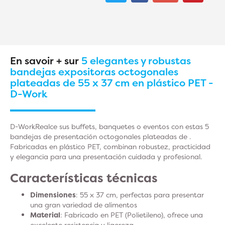
En savoir + sur
5 elegantes y robustas
bandejas expositoras octogonales
plateadas de 55 x 37 cm en plástico PET -
D-Work
D-WorkRealce sus buffets, banquetes o eventos con estas 5
bandejas de presentación octogonales plateadas de .
Fabricadas en plástico PET, combinan robustez, practicidad
y elegancia para una presentación cuidada y profesional.
Características técnicas
Dimensiones
: 55 x 37 cm, perfectas para presentar
una gran variedad de alimentos
Material
: Fabricado en PET (Polietileno), ofrece una
excelente resistencia y ligereza