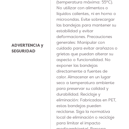
(temperatura máxima: 55°C).
No utilizar con alimentos o
líquidos calientes, ni en horno o
microondas. Evite sobrecargar
las bandejas para mantener su
estabilidad y evitar
deformaciones. Precauciones
generales: Manipular con
ADVERTENCIA y
cuidado para evitar arañazos o
SEGURIDAD
grietas que puedan alterar su
aspecto o funcionalidad. No
exponer las bandejas
directamente a fuentes de
calor. Almacenar en un lugar
seco a temperatura ambiente
para preservar su calidad y
durabilidad. Reciclaje y
eliminación: Fabricadas en PET,
estas bandejas pueden
reciclarse. Siga la normativa
local de eliminación o reciclaje
para limitar el impacto
medioambiental. Persona