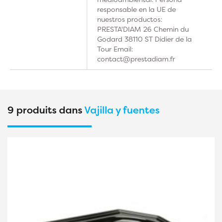
responsable en la UE de
nuestros productos:
PRESTA'DIAM 26 Chemin du
Godard 38110 ST Didier de la
Tour Email:
contact@prestadiam.fr
9 produits dans
Vajilla y fuentes