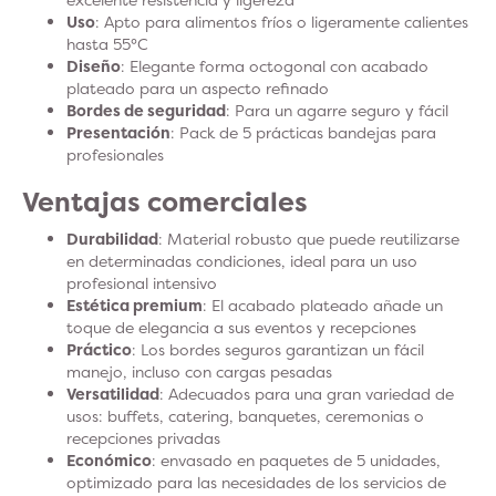
Uso
: Apto para alimentos fríos o ligeramente calientes
hasta 55°C
Diseño
: Elegante forma octogonal con acabado
plateado para un aspecto refinado
Bordes de seguridad
: Para un agarre seguro y fácil
Presentación
: Pack de 5 prácticas bandejas para
profesionales
Ventajas comerciales
Durabilidad
: Material robusto que puede reutilizarse
en determinadas condiciones, ideal para un uso
profesional intensivo
Estética premium
: El acabado plateado añade un
toque de elegancia a sus eventos y recepciones
Práctico
: Los bordes seguros garantizan un fácil
manejo, incluso con cargas pesadas
Versatilidad
: Adecuados para una gran variedad de
usos: buffets, catering, banquetes, ceremonias o
recepciones privadas
Económico
: envasado en paquetes de 5 unidades,
optimizado para las necesidades de los servicios de