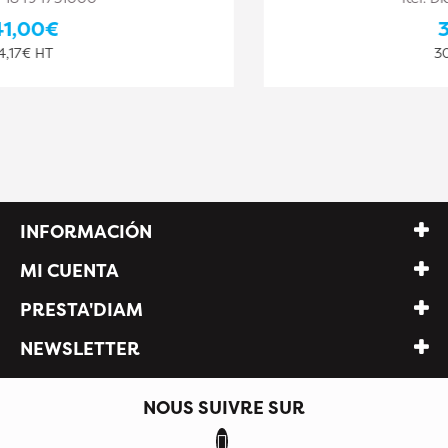
36,40€
30,33€ HT
INFORMACIÓN
MI CUENTA
PRESTA'DIAM
NEWSLETTER
NOUS SUIVRE SUR