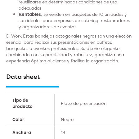
reutilizarse en determinadas condiciones de uso
adecuadas
Rentables
: se venden en paquetes de 10 unidades y
son ideales para empresas de catering, restauradores
y organizadores de eventos
D-Work Estas bandejas octogonales negras son una elección
esencial para realzar sus presentaciones en buffets,
banquetes o eventos profesionales. Su diseño elegante,
combinado con su practicidad y robustez, garantiza una
experiencia óptima al cliente y facilita la organización.
Data sheet
Tipo de
Plato de presentación
producto
Color
Negro
Anchura
19