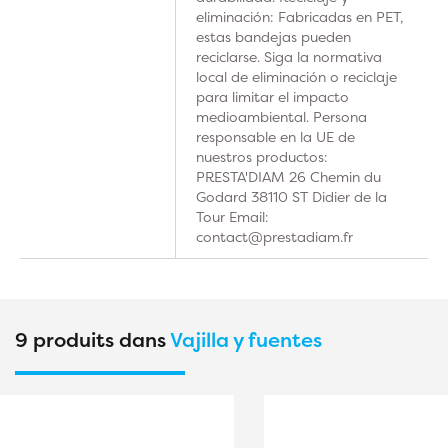
eliminación: Fabricadas en PET,
estas bandejas pueden
reciclarse. Siga la normativa
local de eliminación o reciclaje
para limitar el impacto
medioambiental. Persona
responsable en la UE de
nuestros productos:
PRESTA'DIAM 26 Chemin du
Godard 38110 ST Didier de la
Tour Email:
contact@prestadiam.fr
9 produits dans
Vajilla y fuentes