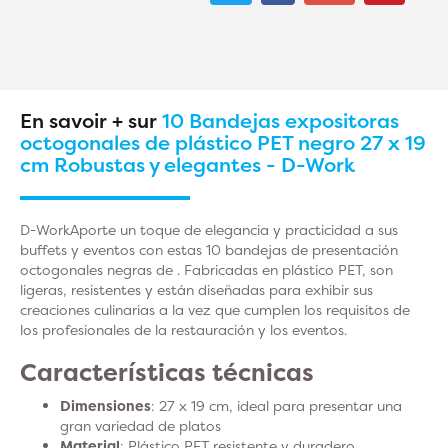
En savoir + sur
10 Bandejas expositoras
octogonales de plástico PET negro 27 x 19
cm Robustas y elegantes - D-Work
D-WorkAporte un toque de elegancia y practicidad a sus
buffets y eventos con estas 10 bandejas de presentación
octogonales negras de . Fabricadas en plástico PET, son
ligeras, resistentes y están diseñadas para exhibir sus
creaciones culinarias a la vez que cumplen los requisitos de
los profesionales de la restauración y los eventos.
Características técnicas
Dimensiones
: 27 x 19 cm, ideal para presentar una
gran variedad de platos
Material
: Plástico PET resistente y duradero