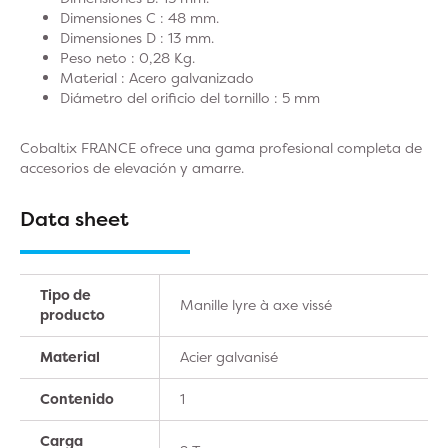
Dimensiones C : 48 mm.
Dimensiones D : 13 mm.
Peso neto : 0,28 Kg.
Material : Acero galvanizado
Diámetro del orificio del tornillo : 5 mm
Cobaltix FRANCE ofrece una gama profesional completa de
accesorios de elevación y amarre.
Data sheet
Tipo de
Manille lyre à axe vissé
producto
Material
Acier galvanisé
Contenido
1
Carga