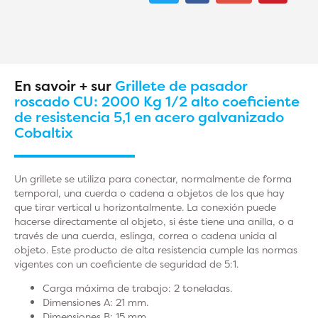
En savoir + sur
Grillete de pasador
roscado CU: 2000 Kg 1/2 alto coeficiente
de resistencia 5,1 en acero galvanizado
Cobaltix
Un grillete se utiliza para conectar, normalmente de forma
temporal, una cuerda o cadena a objetos de los que hay
que tirar vertical u horizontalmente. La conexión puede
hacerse directamente al objeto, si éste tiene una anilla, o a
través de una cuerda, eslinga, correa o cadena unida al
objeto. Este producto de alta resistencia cumple las normas
vigentes con un coeficiente de seguridad de 5:1.
Carga máxima de trabajo: 2 toneladas.
Dimensiones A: 21 mm.
Dimensiones B: 15 mm.