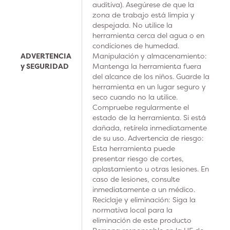
auditiva). Asegúrese de que la
zona de trabajo está limpia y
despejada. No utilice la
herramienta cerca del agua o en
condiciones de humedad.
ADVERTENCIA
Manipulación y almacenamiento:
y SEGURIDAD
Mantenga la herramienta fuera
del alcance de los niños. Guarde la
herramienta en un lugar seguro y
seco cuando no la utilice.
Compruebe regularmente el
estado de la herramienta. Si está
dañada, retírela inmediatamente
de su uso. Advertencia de riesgo:
Esta herramienta puede
presentar riesgo de cortes,
aplastamiento u otras lesiones. En
caso de lesiones, consulte
inmediatamente a un médico.
Reciclaje y eliminación: Siga la
normativa local para la
eliminación de este producto