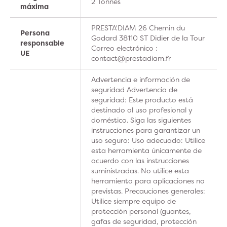
2 Tonnes
máxima
PRESTA'DIAM 26 Chemin du
Persona
Godard 38110 ST Didier de la Tour
responsable
Correo electrónico :
UE
contact@prestadiam.fr
Advertencia e información de
seguridad Advertencia de
seguridad: Este producto está
destinado al uso profesional y
doméstico. Siga las siguientes
instrucciones para garantizar un
uso seguro: Uso adecuado: Utilice
esta herramienta únicamente de
acuerdo con las instrucciones
suministradas. No utilice esta
herramienta para aplicaciones no
previstas. Precauciones generales:
Utilice siempre equipo de
protección personal (guantes,
gafas de seguridad, protección