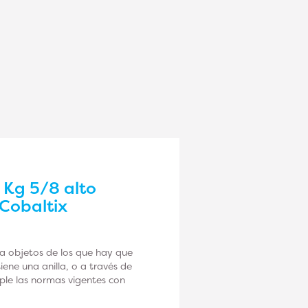
 Kg 5/8 alto
 Cobaltix
 a objetos de los que hay que
iene una anilla, o a través de
mple las normas vigentes con