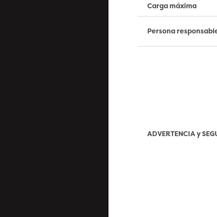
Carga máxima
Persona responsabl
ADVERTENCIA y SE