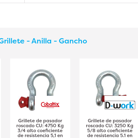
Grillete - Anilla - Gancho
Grillete de pasador
Grillete de pasador
roscado CU: 4750 Kg
roscado CU: 3250 Kg
3/4 alto coeficiente
5/8 alto coeficiente
de resistencia 5,1 en
de resistencia 5.1 en