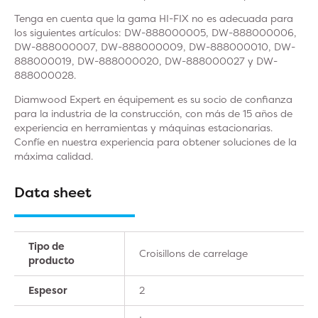
Tenga en cuenta que la gama HI-FIX no es adecuada para
los siguientes artículos: DW-888000005, DW-888000006,
DW-888000007, DW-888000009, DW-888000010, DW-
888000019, DW-888000020, DW-888000027 y DW-
888000028.
Diamwood Expert en équipement es su socio de confianza
para la industria de la construcción, con más de 15 años de
experiencia en herramientas y máquinas estacionarias.
Confíe en nuestra experiencia para obtener soluciones de la
máxima calidad.
Data sheet
Tipo de
Croisillons de carrelage
producto
Espesor
2