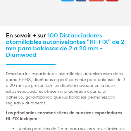
En savoir + sur
100 Distanciadores
atornillables autonivelantes "HI-FIX" de 2
mm para baldosas de 2 a 20 mm -
Diamwood
Descubra los espaciadores atornillables autonivelantes de la
gama HI-FIX, diseñados específicamente para baldosas de 2
a 20 mm de grosor. Con un diseño innovador en la base,
estos espaciadores ofrecen una adhesión óptima al
adhesivo, garantizando que sus baldosas permanezcan
seguras y duraderas.
Las principales características de nuestros espaciadores
HI-FIX incluyen :
Juntas paralelas de 2 mm para suelos y revestimientos