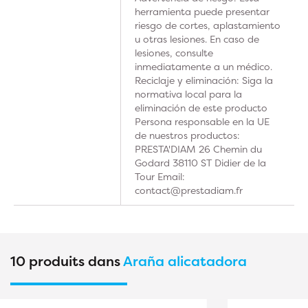
herramienta puede presentar
riesgo de cortes, aplastamiento
u otras lesiones. En caso de
lesiones, consulte
inmediatamente a un médico.
Reciclaje y eliminación: Siga la
normativa local para la
eliminación de este producto
Persona responsable en la UE
de nuestros productos:
PRESTA'DIAM 26 Chemin du
Godard 38110 ST Didier de la
Tour Email:
contact@prestadiam.fr
10 produits dans
Araña alicatadora