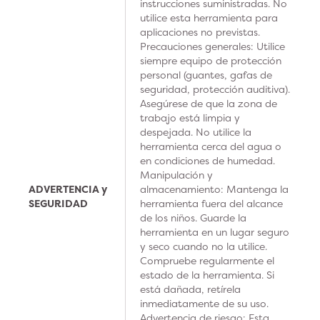
instrucciones suministradas. No
utilice esta herramienta para
aplicaciones no previstas.
Precauciones generales: Utilice
siempre equipo de protección
personal (guantes, gafas de
seguridad, protección auditiva).
Asegúrese de que la zona de
trabajo está limpia y
despejada. No utilice la
herramienta cerca del agua o
en condiciones de humedad.
Manipulación y
ADVERTENCIA y
almacenamiento: Mantenga la
SEGURIDAD
herramienta fuera del alcance
de los niños. Guarde la
herramienta en un lugar seguro
y seco cuando no la utilice.
Compruebe regularmente el
estado de la herramienta. Si
está dañada, retírela
inmediatamente de su uso.
Advertencia de riesgo: Esta