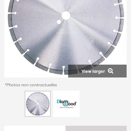
View larger
*Photos non contractuelles