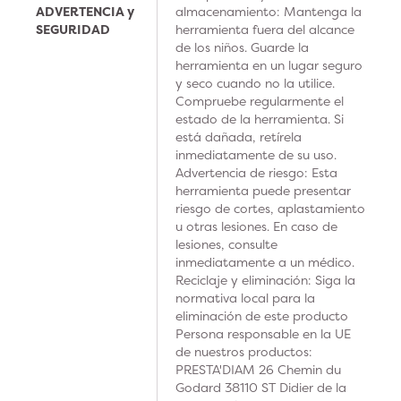
ADVERTENCIA y
almacenamiento: Mantenga la
SEGURIDAD
herramienta fuera del alcance
de los niños. Guarde la
herramienta en un lugar seguro
y seco cuando no la utilice.
Compruebe regularmente el
estado de la herramienta. Si
está dañada, retírela
inmediatamente de su uso.
Advertencia de riesgo: Esta
herramienta puede presentar
riesgo de cortes, aplastamiento
u otras lesiones. En caso de
lesiones, consulte
inmediatamente a un médico.
Reciclaje y eliminación: Siga la
normativa local para la
eliminación de este producto
Persona responsable en la UE
de nuestros productos:
PRESTA'DIAM 26 Chemin du
Godard 38110 ST Didier de la