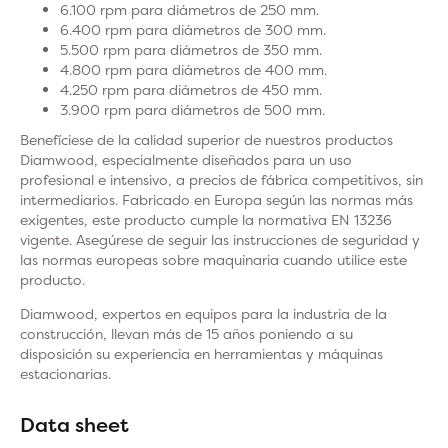
6.100 rpm para diámetros de 250 mm.
6.400 rpm para diámetros de 300 mm.
5.500 rpm para diámetros de 350 mm.
4.800 rpm para diámetros de 400 mm.
4.250 rpm para diámetros de 450 mm.
3.900 rpm para diámetros de 500 mm.
Benefíciese de la calidad superior de nuestros productos
Diamwood, especialmente diseñados para un uso
profesional e intensivo, a precios de fábrica competitivos, sin
intermediarios. Fabricado en Europa según las normas más
exigentes, este producto cumple la normativa EN 13236
vigente. Asegúrese de seguir las instrucciones de seguridad y
las normas europeas sobre maquinaria cuando utilice este
producto.
Diamwood, expertos en equipos para la industria de la
construcción, llevan más de 15 años poniendo a su
disposición su experiencia en herramientas y máquinas
estacionarias.
Data sheet