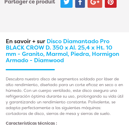
Partager ce produit
En savoir + sur
Disco Diamantado Pro
BLACK CROW D. 350 x Al. 25,4 x Ht. 10
mm - Granito, Marmol, Piedra, Hormigon
Armado - Diamwood
Descubra nuestro disco de segmentos soldado por láser de
alto rendimiento, diseñado para un corte eficaz en seco o en
húmedo. Con un cuerpo ventilado, este disco asegura una
refrigeración óptima durante su uso, prolongando su vida útil
y garantizando un rendimiento constante. Polivalente, se
adapta perfectamente a las siguientes máquinas:
cortadoras de disco, sierras de mesa y sierras de suelo.
Características técnicas :