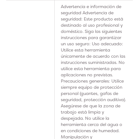
Advertencia e información de
seguridad Advertencia de
seguridad: Este producto está
destinado al uso profesional y
doméstico. Siga las siguientes
instrucciones para garantizar
un uso seguro: Uso adecuado:
Utilice esta herramienta
únicamente de acuerdo con las
instrucciones suministradas. No
utilice esta herramienta para
aplicaciones no previstas.
Precauciones generales: Utilice
siempre equipo de protección
personal (guantes, gafas de
seguridad, protección auditiva).
Asegúrese de que la zona de
trabajo está limpia y
despejada. No utilice la
herramienta cerca del agua o
en condiciones de humedad.
Manipulación y