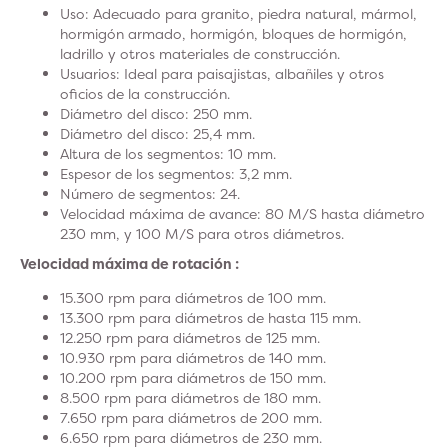
Uso: Adecuado para granito, piedra natural, mármol,
hormigón armado, hormigón, bloques de hormigón,
ladrillo y otros materiales de construcción.
Usuarios: Ideal para paisajistas, albañiles y otros
oficios de la construcción.
Diámetro del disco: 250 mm.
Diámetro del disco: 25,4 mm.
Altura de los segmentos: 10 mm.
Espesor de los segmentos: 3,2 mm.
Número de segmentos: 24.
Velocidad máxima de avance: 80 M/S hasta diámetro
230 mm, y 100 M/S para otros diámetros.
Velocidad máxima de rotación :
15.300 rpm para diámetros de 100 mm.
13.300 rpm para diámetros de hasta 115 mm.
12.250 rpm para diámetros de 125 mm.
10.930 rpm para diámetros de 140 mm.
10.200 rpm para diámetros de 150 mm.
8.500 rpm para diámetros de 180 mm.
7.650 rpm para diámetros de 200 mm.
6.650 rpm para diámetros de 230 mm.