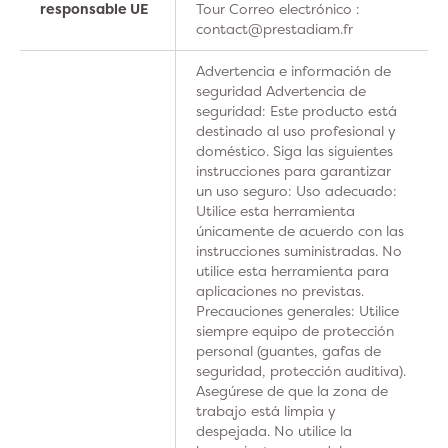
responsable UE
Tour Correo electrónico :
contact@prestadiam.fr
Advertencia e información de
seguridad Advertencia de
seguridad: Este producto está
destinado al uso profesional y
doméstico. Siga las siguientes
instrucciones para garantizar
un uso seguro: Uso adecuado:
Utilice esta herramienta
únicamente de acuerdo con las
instrucciones suministradas. No
utilice esta herramienta para
aplicaciones no previstas.
Precauciones generales: Utilice
siempre equipo de protección
personal (guantes, gafas de
seguridad, protección auditiva).
Asegúrese de que la zona de
trabajo está limpia y
despejada. No utilice la