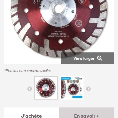
View larger
*Photos non contractuelles
J'achète
En savoir +