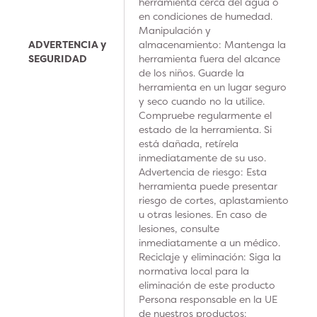
herramienta cerca del agua o
en condiciones de humedad.
Manipulación y
ADVERTENCIA y
almacenamiento: Mantenga la
SEGURIDAD
herramienta fuera del alcance
de los niños. Guarde la
herramienta en un lugar seguro
y seco cuando no la utilice.
Compruebe regularmente el
estado de la herramienta. Si
está dañada, retírela
inmediatamente de su uso.
Advertencia de riesgo: Esta
herramienta puede presentar
riesgo de cortes, aplastamiento
u otras lesiones. En caso de
lesiones, consulte
inmediatamente a un médico.
Reciclaje y eliminación: Siga la
normativa local para la
eliminación de este producto
Persona responsable en la UE
de nuestros productos: