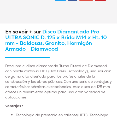
En savoir + sur
Disco Diamantado Pro
ULTRA SONIC D. 125 x Brida M14 x Ht. 10
mm - Baldosas, Granito, Hormigón
Armado - Diamwood
Descubra el disco diamantado Turbo Fluted de Diamwood
con borde continuo HPT (Hot Press Technology), una solución
de gama alta diseñada para los profesionales de la
construcción y las obras públicas. Con una serie de ventajas y
características técnicas excepcionales, este disco de 125 mm
ofrece un rendimiento óptimo para una gran variedad de
aplicaciones.
Ventajas :
Tecnología
de prensado en caliente
(HPT
): Tecnología