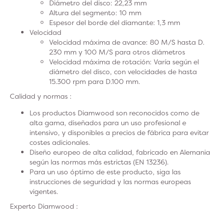
Diámetro del disco: 22,23 mm
Altura del segmento: 10 mm
Espesor del borde del diamante: 1,3 mm
Velocidad
Velocidad máxima de avance: 80 M/S hasta D.
230 mm y 100 M/S para otros diámetros
Velocidad máxima de rotación: Varía según el
diámetro del disco, con velocidades de hasta
15.300 rpm para D.100 mm.
Calidad y normas :
Los productos Diamwood son reconocidos como de
alta gama, diseñados para un uso profesional e
intensivo, y disponibles a precios de fábrica para evitar
costes adicionales.
Diseño europeo de alta calidad, fabricado en Alemania
según las normas más estrictas (EN 13236).
Para un uso óptimo de este producto, siga las
instrucciones de seguridad y las normas europeas
vigentes.
Experto Diamwood :