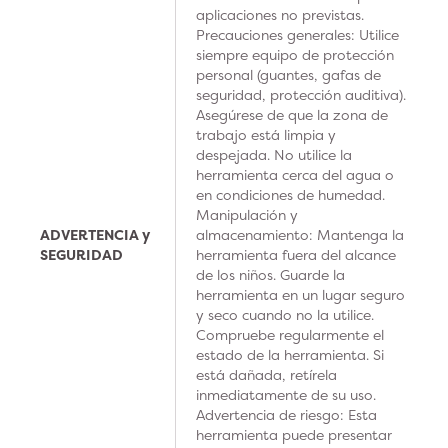
aplicaciones no previstas.
Precauciones generales: Utilice
siempre equipo de protección
personal (guantes, gafas de
seguridad, protección auditiva).
Asegúrese de que la zona de
trabajo está limpia y
despejada. No utilice la
herramienta cerca del agua o
en condiciones de humedad.
Manipulación y
ADVERTENCIA y
almacenamiento: Mantenga la
SEGURIDAD
herramienta fuera del alcance
de los niños. Guarde la
herramienta en un lugar seguro
y seco cuando no la utilice.
Compruebe regularmente el
estado de la herramienta. Si
está dañada, retírela
inmediatamente de su uso.
Advertencia de riesgo: Esta
herramienta puede presentar