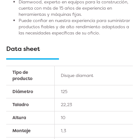
Diamwood, experto en equipos para la construcción,
cuenta con más de 15 años de experiencia en
herramientas y máquinas fijas.
Puede confiar en nuestra experiencia para suministrar
productos fiables y de alto rendimiento adaptados a
las necesidades específicas de su oficio.
Data sheet
Tipo de
Disque diamant
producto
Diámetro
125
Taladro
22,23
Altura
10
Montaje
1,3