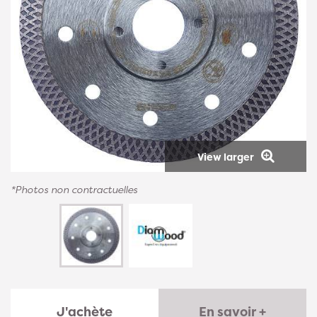
View larger
*Photos non contractuelles
J'achète
En savoir +