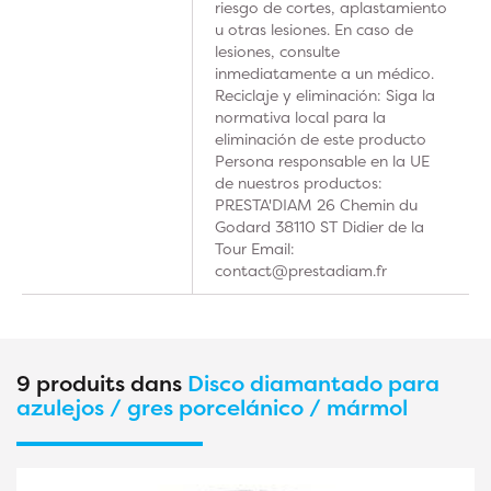
riesgo de cortes, aplastamiento
u otras lesiones. En caso de
lesiones, consulte
inmediatamente a un médico.
Reciclaje y eliminación: Siga la
normativa local para la
eliminación de este producto
Persona responsable en la UE
de nuestros productos:
PRESTA'DIAM 26 Chemin du
Godard 38110 ST Didier de la
Tour Email:
contact@prestadiam.fr
9 produits dans
Disco diamantado para
azulejos / gres porcelánico / mármol