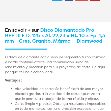
En savoir + sur
Disco Diamantado Pro
REPTILE D. 125 x Al. 22,23 x Ht. 10 x Ép. 1,3
mm - Gres, Granito, Mármol - Diamwood
El disco de diamante con diseño de segmento turbo cruzado
y borde continuo ofrece una combinación única de
rendimiento y precisión para sus proyectos de corte. He aquí
por qué es una elección ideal:
Ventajas :
Alta velocidad de corte
: Se beneficiará de una mayor
eficacia gracias a la velocidad de corte optimizada,
que le permitirá trabajar de forma rápida y eficaz.
Corte limpio y preciso
: Obtenga resultados impecables
en todo momento, con una precisión excepcional que