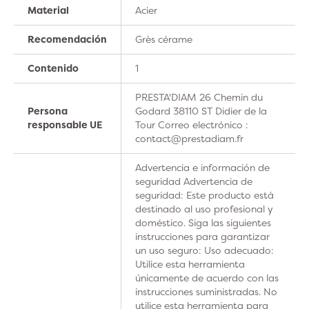
Material
Acier
Recomendación
Grès cérame
Contenido
1
PRESTA'DIAM 26 Chemin du
Persona
Godard 38110 ST Didier de la
responsable UE
Tour Correo electrónico :
contact@prestadiam.fr
Advertencia e información de
seguridad Advertencia de
seguridad: Este producto está
destinado al uso profesional y
doméstico. Siga las siguientes
instrucciones para garantizar
un uso seguro: Uso adecuado:
Utilice esta herramienta
únicamente de acuerdo con las
instrucciones suministradas. No
utilice esta herramienta para