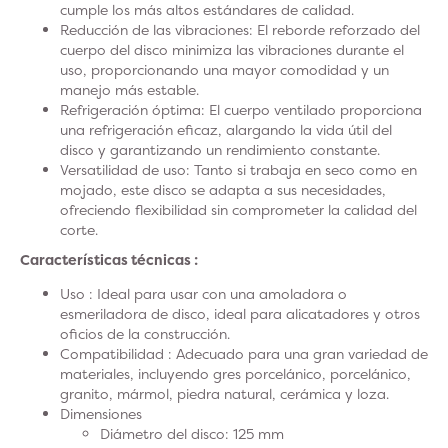
cumple los más altos estándares de calidad.
Reducción de las vibraciones
: El reborde reforzado del
cuerpo del disco minimiza las vibraciones durante el
uso, proporcionando una mayor comodidad y un
manejo más estable.
Refrigeración óptima
: El cuerpo ventilado proporciona
una refrigeración eficaz, alargando la vida útil del
disco y garantizando un rendimiento constante.
Versatilidad de uso
: Tanto si trabaja en seco como en
mojado, este disco se adapta a sus necesidades,
ofreciendo flexibilidad sin comprometer la calidad del
corte.
Características técnicas :
Uso
: Ideal para usar con una amoladora o
esmeriladora de disco, ideal para alicatadores y otros
oficios de la construcción.
Compatibilidad
: Adecuado para una gran variedad de
materiales, incluyendo gres porcelánico, porcelánico,
granito, mármol, piedra natural, cerámica y loza.
Dimensiones
Diámetro del disco: 125 mm