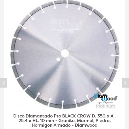
Disco Diamantado Pro BLACK CROW D. 350 x Al.
25,4 x Ht. 10 mm - Granito, Marmol, Piedra,
Hormigon Armado - Diamwood