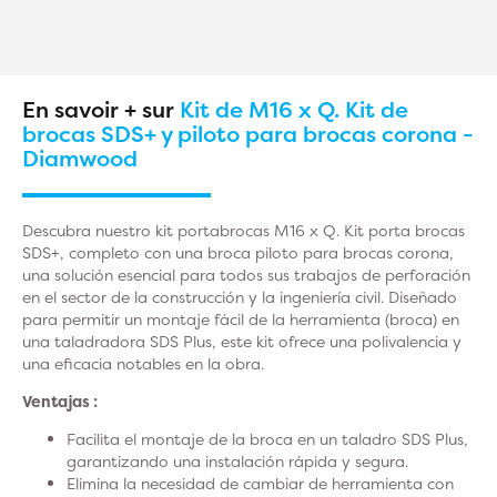
En savoir + sur
Kit de M16 x Q. Kit de
brocas SDS+ y piloto para brocas corona -
Diamwood
Descubra nuestro kit portabrocas M16 x Q. Kit porta brocas
SDS+, completo con una broca piloto para brocas corona,
una solución esencial para todos sus trabajos de perforación
en el sector de la construcción y la ingeniería civil. Diseñado
para permitir un montaje fácil de la herramienta (broca) en
una taladradora SDS Plus, este kit ofrece una polivalencia y
una eficacia notables en la obra.
Ventajas :
Facilita el montaje de la broca en un taladro SDS Plus,
garantizando una instalación rápida y segura.
Elimina la necesidad de cambiar de herramienta con