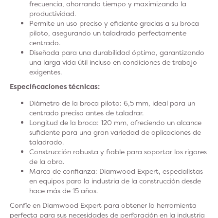
frecuencia, ahorrando tiempo y maximizando la
productividad.
Permite un uso preciso y eficiente gracias a su broca
piloto, asegurando un taladrado perfectamente
centrado.
Diseñada para una durabilidad óptima, garantizando
una larga vida útil incluso en condiciones de trabajo
exigentes.
Especificaciones técnicas:
Diámetro de la broca piloto: 6,5 mm, ideal para un
centrado preciso antes de taladrar.
Longitud de la broca: 120 mm, ofreciendo un alcance
suficiente para una gran variedad de aplicaciones de
taladrado.
Construcción robusta y fiable para soportar los rigores
de la obra.
Marca de confianza: Diamwood Expert, especialistas
en equipos para la industria de la construcción desde
hace más de 15 años.
Confíe en Diamwood Expert para obtener la herramienta
perfecta para sus necesidades de perforación en la industria