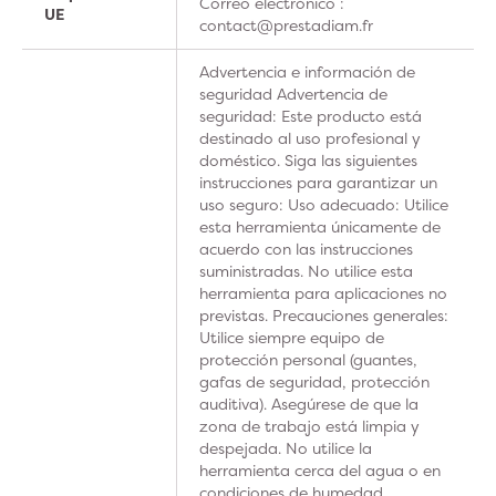
Correo electrónico :
UE
contact@prestadiam.fr
Advertencia e información de
seguridad Advertencia de
seguridad: Este producto está
destinado al uso profesional y
doméstico. Siga las siguientes
instrucciones para garantizar un
uso seguro: Uso adecuado: Utilice
esta herramienta únicamente de
acuerdo con las instrucciones
suministradas. No utilice esta
herramienta para aplicaciones no
previstas. Precauciones generales:
Utilice siempre equipo de
protección personal (guantes,
gafas de seguridad, protección
auditiva). Asegúrese de que la
zona de trabajo está limpia y
despejada. No utilice la
herramienta cerca del agua o en
condiciones de humedad.