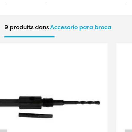
9 produits dans
Accesorio para broca