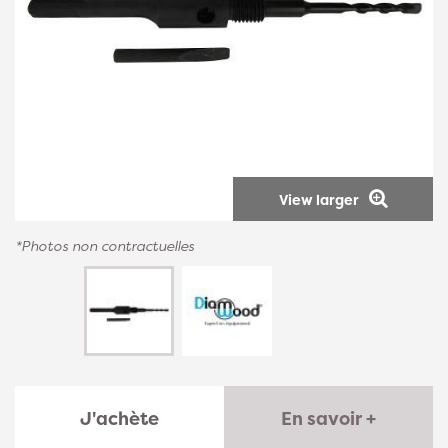
View larger
*Photos non contractuelles
J'achète
En savoir +