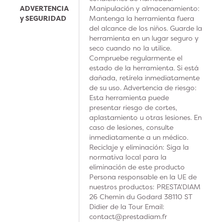
ADVERTENCIA
Manipulación y almacenamiento:
y SEGURIDAD
Mantenga la herramienta fuera
del alcance de los niños. Guarde la
herramienta en un lugar seguro y
seco cuando no la utilice.
Compruebe regularmente el
estado de la herramienta. Si está
dañada, retírela inmediatamente
de su uso. Advertencia de riesgo:
Esta herramienta puede
presentar riesgo de cortes,
aplastamiento u otras lesiones. En
caso de lesiones, consulte
inmediatamente a un médico.
Reciclaje y eliminación: Siga la
normativa local para la
eliminación de este producto
Persona responsable en la UE de
nuestros productos: PRESTA'DIAM
26 Chemin du Godard 38110 ST
Didier de la Tour Email:
contact@prestadiam.fr