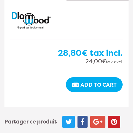
28,80€
tax incl.
24,00€
tax excl.
ADD TO CART
Partager ce produit