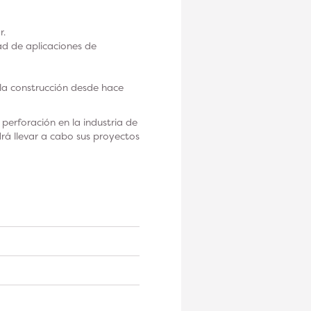
r.
ad de aplicaciones de
la construcción desde hace
erforación en la industria de
rá llevar a cabo sus proyectos