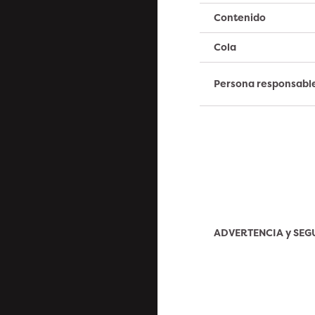
Contenido
Cola
Persona responsabl
ADVERTENCIA y SE