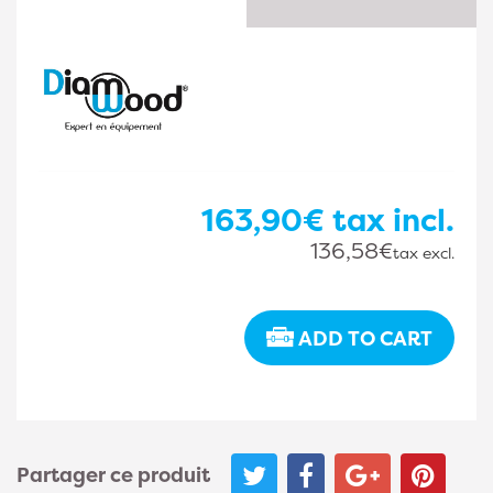
163,90€
tax incl.
136,58€
tax excl.
ADD TO CART
Partager ce produit