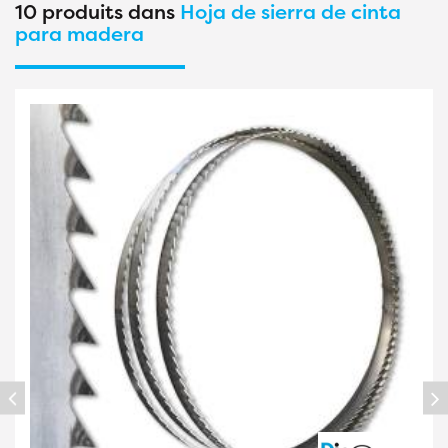
10 produits dans
Hoja de sierra de cinta
para madera