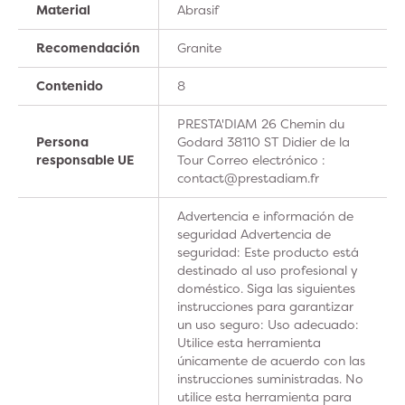
Material
Abrasif
Recomendación
Granite
Contenido
8
PRESTA'DIAM 26 Chemin du
Persona
Godard 38110 ST Didier de la
responsable UE
Tour Correo electrónico :
contact@prestadiam.fr
Advertencia e información de
seguridad Advertencia de
seguridad: Este producto está
destinado al uso profesional y
doméstico. Siga las siguientes
instrucciones para garantizar
un uso seguro: Uso adecuado:
Utilice esta herramienta
únicamente de acuerdo con las
instrucciones suministradas. No
utilice esta herramienta para