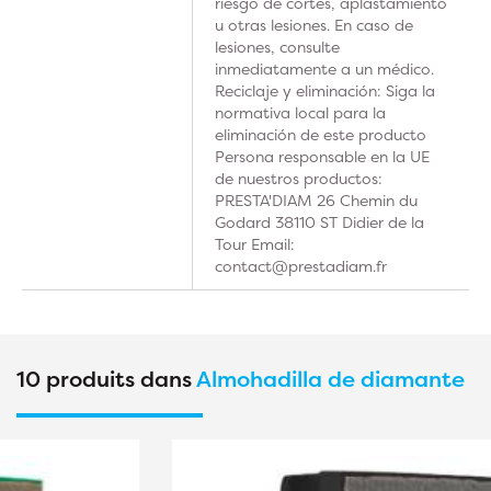
riesgo de cortes, aplastamiento
u otras lesiones. En caso de
lesiones, consulte
inmediatamente a un médico.
Reciclaje y eliminación: Siga la
normativa local para la
eliminación de este producto
Persona responsable en la UE
de nuestros productos:
PRESTA'DIAM 26 Chemin du
Godard 38110 ST Didier de la
Tour Email:
contact@prestadiam.fr
10 produits dans
Almohadilla de diamante