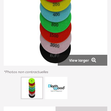
View larger
*Photos non contractuelles