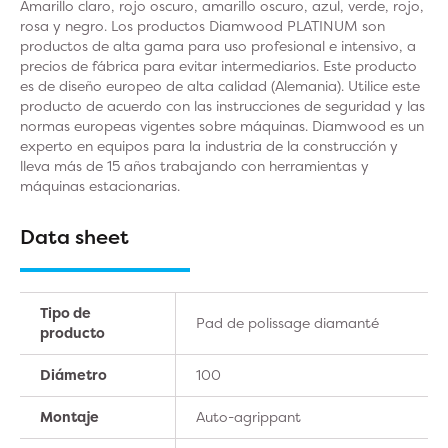
Amarillo claro, rojo oscuro, amarillo oscuro, azul, verde, rojo,
rosa y negro. Los productos Diamwood PLATINUM son
productos de alta gama para uso profesional e intensivo, a
precios de fábrica para evitar intermediarios. Este producto
es de diseño europeo de alta calidad (Alemania). Utilice este
producto de acuerdo con las instrucciones de seguridad y las
normas europeas vigentes sobre máquinas. Diamwood es un
experto en equipos para la industria de la construcción y
lleva más de 15 años trabajando con herramientas y
máquinas estacionarias.
Data sheet
Tipo de
Pad de polissage diamanté
producto
Diámetro
100
Montaje
Auto-agrippant