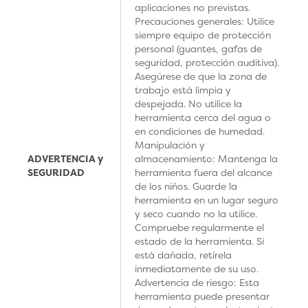
aplicaciones no previstas.
Precauciones generales: Utilice
siempre equipo de protección
personal (guantes, gafas de
seguridad, protección auditiva).
Asegúrese de que la zona de
trabajo está limpia y
despejada. No utilice la
herramienta cerca del agua o
en condiciones de humedad.
Manipulación y
ADVERTENCIA y
almacenamiento: Mantenga la
SEGURIDAD
herramienta fuera del alcance
de los niños. Guarde la
herramienta en un lugar seguro
y seco cuando no la utilice.
Compruebe regularmente el
estado de la herramienta. Si
está dañada, retírela
inmediatamente de su uso.
Advertencia de riesgo: Esta
herramienta puede presentar