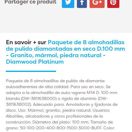
Partager ce produit
En savoir + sur
Paquete de 8 almohadillas
de pulido diamantadas en seco D.100 mm
- Granito, mármol, piedra natural -
Diamwood Platinum
Paquete de 8 almohadillas de pulido de diamante
autoadherentes de alta calidad. Para uso en seco. Se
adapta a la almohadilla de auto-agarre M14 D. 100 mm
blanda (DW-3811638000) o rígida de aluminio (DW-
3811638002). Adecuado para: Amoladoras y lijadoras de
disco. Uso: Mármol, granito, piedra natural. Usuarios:
Albañiles, alicatadores y otros profesionales de la
construcción. Diámetro del plato: 100 mm. Tamaño de
grano: 50-100-200-400-800-1500-3000-BUFF. Color: