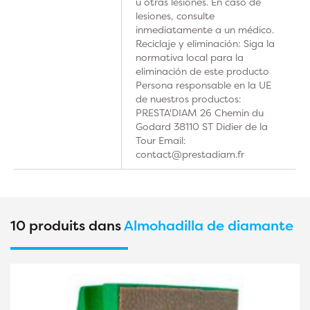
u otras lesiones. En caso de
lesiones, consulte
inmediatamente a un médico.
Reciclaje y eliminación: Siga la
normativa local para la
eliminación de este producto
Persona responsable en la UE
de nuestros productos:
PRESTA'DIAM 26 Chemin du
Godard 38110 ST Didier de la
Tour Email:
contact@prestadiam.fr
10 produits dans
Almohadilla de diamante