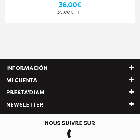
36,00€
30,00€ HT
INFORMACIÓN
MI CUENTA
PRESTA'DIAM
NEWSLETTER
NOUS SUIVRE SUR