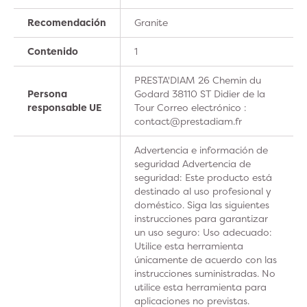
Recomendación
Granite
Contenido
1
PRESTA'DIAM 26 Chemin du
Persona
Godard 38110 ST Didier de la
responsable UE
Tour Correo electrónico :
contact@prestadiam.fr
Advertencia e información de
seguridad Advertencia de
seguridad: Este producto está
destinado al uso profesional y
doméstico. Siga las siguientes
instrucciones para garantizar
un uso seguro: Uso adecuado:
Utilice esta herramienta
únicamente de acuerdo con las
instrucciones suministradas. No
utilice esta herramienta para
aplicaciones no previstas.