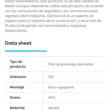
evitar intermediarios. Este producto es de alta calidad de
diseño europeo (Alemania). Utilice este producto de acuerdo
con las instrucciones de seguridad y las normas europeas
vigentes sobre máquinas. Diamwood es un experto en
equipos para la industria de la construcción, y lleva más de
15 años trabajando con herramientas y máquinas
estacionarias.
Data sheet
Tipo de
Pad de polissage diamanté
producto
Diámetro
125
Montaje
Auto-agrippant
Grano
400
Material
Abrasif