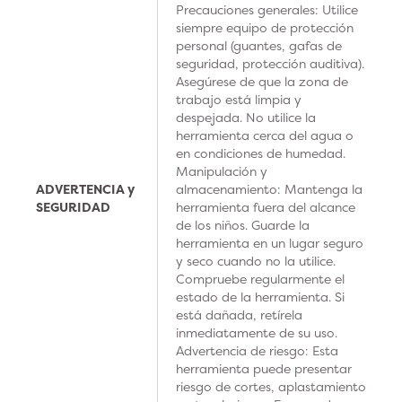
Precauciones generales: Utilice
siempre equipo de protección
personal (guantes, gafas de
seguridad, protección auditiva).
Asegúrese de que la zona de
trabajo está limpia y
despejada. No utilice la
herramienta cerca del agua o
en condiciones de humedad.
Manipulación y
ADVERTENCIA y
almacenamiento: Mantenga la
SEGURIDAD
herramienta fuera del alcance
de los niños. Guarde la
herramienta en un lugar seguro
y seco cuando no la utilice.
Compruebe regularmente el
estado de la herramienta. Si
está dañada, retírela
inmediatamente de su uso.
Advertencia de riesgo: Esta
herramienta puede presentar
riesgo de cortes, aplastamiento