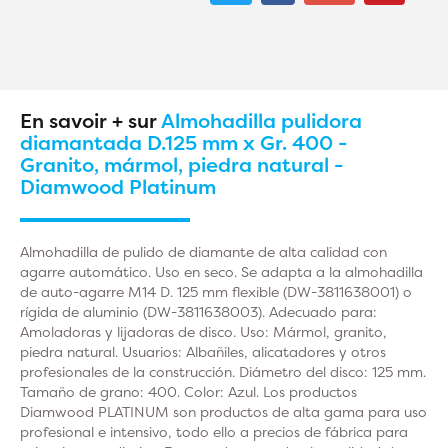
En savoir + sur
Almohadilla pulidora
diamantada D.125 mm x Gr. 400 -
Granito, mármol, piedra natural -
Diamwood Platinum
Almohadilla de pulido de diamante de alta calidad con
agarre automático. Uso en seco. Se adapta a la almohadilla
de auto-agarre M14 D. 125 mm flexible (DW-3811638001) o
rígida de aluminio (DW-3811638003). Adecuado para:
Amoladoras y lijadoras de disco. Uso: Mármol, granito,
piedra natural. Usuarios: Albañiles, alicatadores y otros
profesionales de la construcción. Diámetro del disco: 125 mm.
Tamaño de grano: 400. Color: Azul. Los productos
Diamwood PLATINUM son productos de alta gama para uso
profesional e intensivo, todo ello a precios de fábrica para