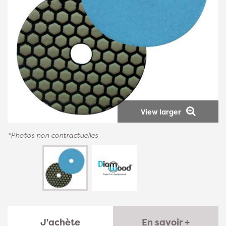
View larger
*Photos non contractuelles
J'achète
En savoir +