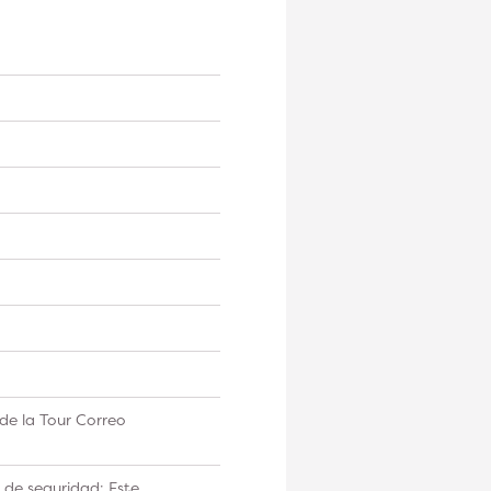
de la Tour Correo
 de seguridad: Este