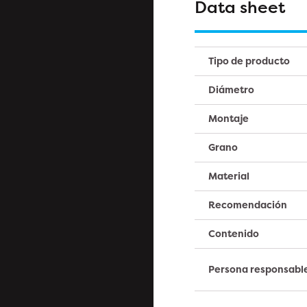
Data sheet
Tipo de producto
Diámetro
Montaje
Grano
Material
Recomendación
Contenido
Persona responsabl