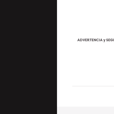
ADVERTENCIA y SE