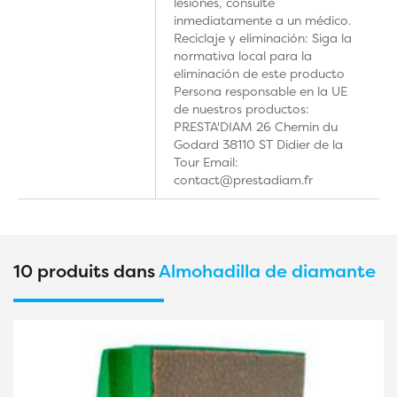
lesiones, consulte
inmediatamente a un médico.
Reciclaje y eliminación: Siga la
normativa local para la
eliminación de este producto
Persona responsable en la UE
de nuestros productos:
PRESTA'DIAM 26 Chemin du
Godard 38110 ST Didier de la
Tour Email:
contact@prestadiam.fr
10 produits dans
Almohadilla de diamante