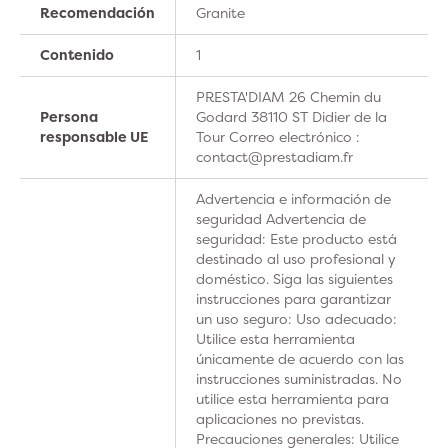
Recomendación
Granite
Contenido
1
PRESTA'DIAM 26 Chemin du
Persona
Godard 38110 ST Didier de la
responsable UE
Tour Correo electrónico :
contact@prestadiam.fr
Advertencia e información de
seguridad Advertencia de
seguridad: Este producto está
destinado al uso profesional y
doméstico. Siga las siguientes
instrucciones para garantizar
un uso seguro: Uso adecuado:
Utilice esta herramienta
únicamente de acuerdo con las
instrucciones suministradas. No
utilice esta herramienta para
aplicaciones no previstas.
Precauciones generales: Utilice