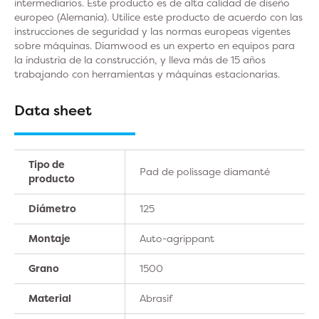
intermediarios. Este producto es de alta calidad de diseño
europeo (Alemania). Utilice este producto de acuerdo con las
instrucciones de seguridad y las normas europeas vigentes
sobre máquinas. Diamwood es un experto en equipos para
la industria de la construcción, y lleva más de 15 años
trabajando con herramientas y máquinas estacionarias.
Data sheet
Tipo de
Pad de polissage diamanté
producto
Diámetro
125
Montaje
Auto-agrippant
Grano
1500
Material
Abrasif