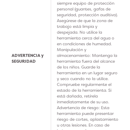
siempre equipo de protección
personal (guantes, gafas de
seguridad, protección auditiva).
Asegúrese de que la zona de
trabajo está limpia y
despejada. No utilice la
herramienta cerca del agua o
en condiciones de humedad.
Manipulación y
ADVERTENCIA y
almacenamiento: Mantenga la
SEGURIDAD
herramienta fuera del alcance
de los niños. Guarde la
herramienta en un lugar seguro
y seco cuando no la utilice.
Compruebe regularmente el
estado de la herramienta. Si
está dañada, retírela
inmediatamente de su uso.
Advertencia de riesgo: Esta
herramienta puede presentar
riesgo de cortes, aplastamiento
u otras lesiones. En caso de