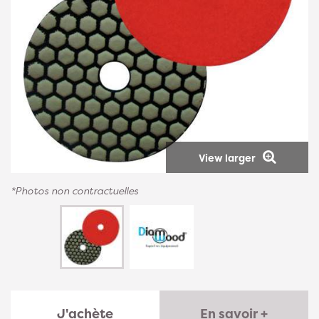
View larger
*Photos non contractuelles
J'achète
En savoir +