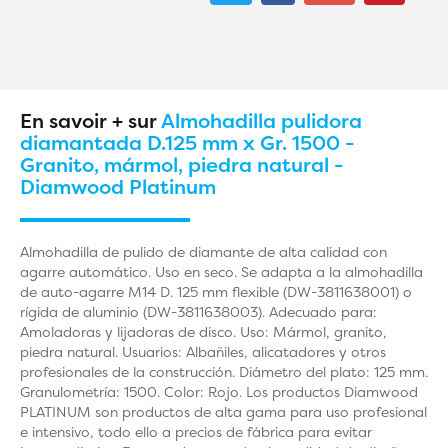
En savoir + sur
Almohadilla pulidora
diamantada D.125 mm x Gr. 1500 -
Granito, mármol, piedra natural -
Diamwood Platinum
Almohadilla de pulido de diamante de alta calidad con
agarre automático. Uso en seco. Se adapta a la almohadilla
de auto-agarre M14 D. 125 mm flexible (DW-3811638001) o
rígida de aluminio (DW-3811638003). Adecuado para:
Amoladoras y lijadoras de disco. Uso: Mármol, granito,
piedra natural. Usuarios: Albañiles, alicatadores y otros
profesionales de la construcción. Diámetro del plato: 125 mm.
Granulometría: 1500. Color: Rojo. Los productos Diamwood
PLATINUM son productos de alta gama para uso profesional
e intensivo, todo ello a precios de fábrica para evitar