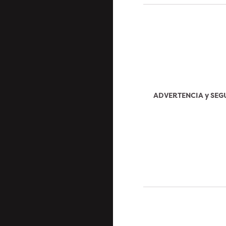
ADVERTENCIA y SE