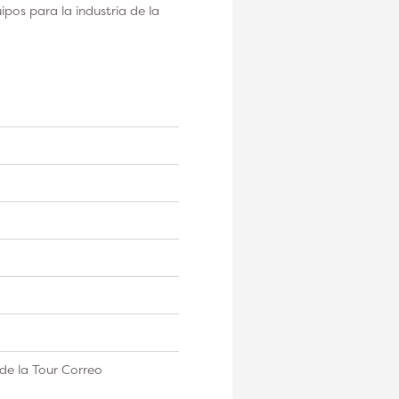
os para la industria de la
de la Tour Correo