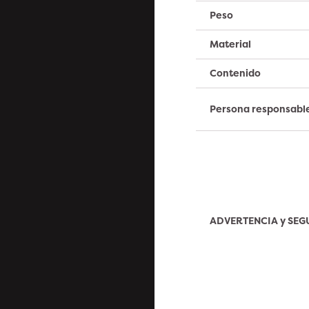
Peso
Material
Contenido
Persona responsabl
ADVERTENCIA y SE