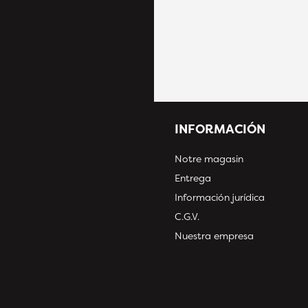
INFORMACIÓN
Notre magasin
Entrega
Información jurídica
C.G.V.
Nuestra empresa