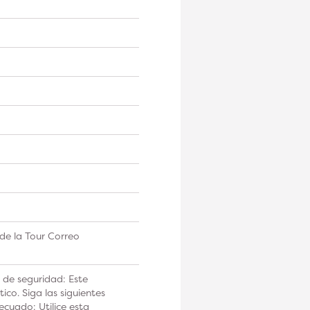
de la Tour Correo
 de seguridad: Este
co. Siga las siguientes
ecuado: Utilice esta