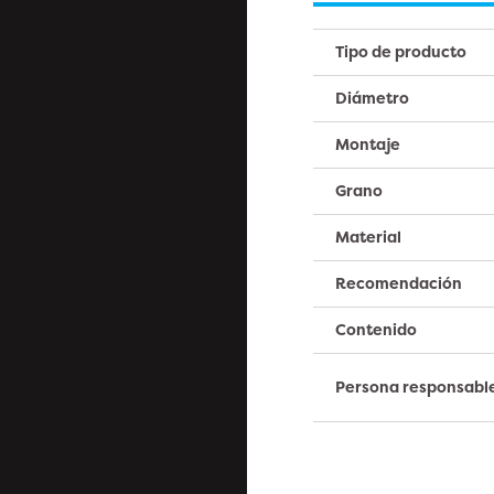
Tipo de producto
Diámetro
Montaje
Grano
Material
Recomendación
Contenido
Persona responsabl