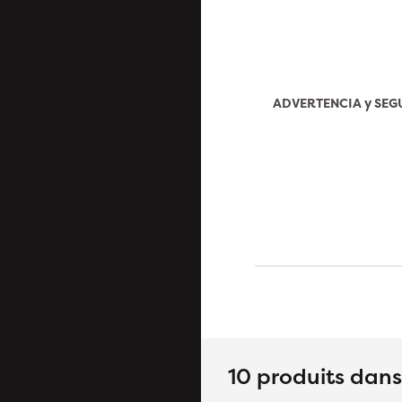
ADVERTENCIA y SE
10 produits dan