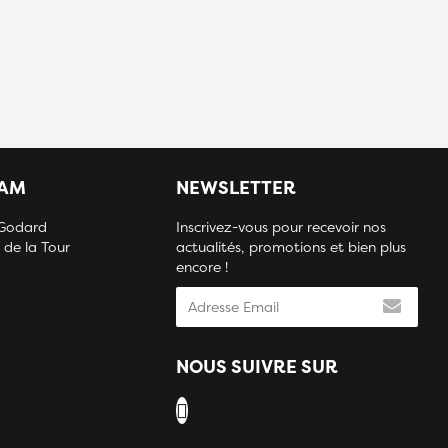
IAM
NEWSLETTER
 Godard
Inscrivez-vous pour recevoir nos
 de la Tour
actualités, promotions et bien plus
encore !
NOUS SUIVRE SUR