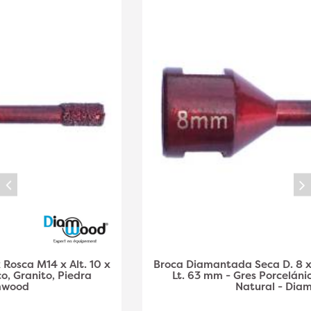
Broca Diamantada Seca D. 8 x Rosca M14 x Alt. 10 x
Lt. 63 mm - Gres Porcelánico, Granito, Piedra
Natural - Diamwood