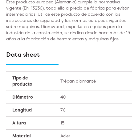
Este producto europeo (Alemania) cumple la normativa
vigente (EN 13236), todo ello a precio de fábrica para evitar
intermediarios. Utilice este producto de acuerdo con las
instrucciones de seguridad y las normas europeas vigentes
sobre máquinas. Diamwood, experto en equipos para la
industria de la construcción, se dedica desde hace más de 15
años a la fabricación de herramientas y máquinas fijas.
Data sheet
Tipo de
Trépan diamanté
producto
Diámetro
40
Longitud
76
Altura
15
Material
Acier