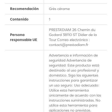
Recomendación
Grès cérame
Contenido
1
PRESTA'DIAM 26 Chemin du
Persona
Godard 38110 ST Didier de la
responsable UE
Tour Correo electrónico :
contact@prestadiam.fr
Advertencia e información de
seguridad Advertencia de
seguridad: Este producto está
destinado al uso profesional y
doméstico. Siga las siguientes
instrucciones para garantizar
un uso seguro: Uso adecuado:
Utilice esta herramienta
únicamente de acuerdo con las
instrucciones suministradas. No
utilice esta herramienta para
aplicaciones no previstas.