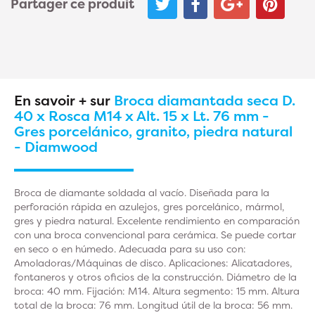
Partager ce produit
En savoir + sur
Broca diamantada seca D.
40 x Rosca M14 x Alt. 15 x Lt. 76 mm -
Gres porcelánico, granito, piedra natural
- Diamwood
Broca de diamante soldada al vacío. Diseñada para la
perforación rápida en azulejos, gres porcelánico, mármol,
gres y piedra natural. Excelente rendimiento en comparación
con una broca convencional para cerámica. Se puede cortar
en seco o en húmedo. Adecuada para su uso con:
Amoladoras/Máquinas de disco. Aplicaciones: Alicatadores,
fontaneros y otros oficios de la construcción. Diámetro de la
broca: 40 mm. Fijación: M14. Altura segmento: 15 mm. Altura
total de la broca: 76 mm. Longitud útil de la broca: 56 mm.