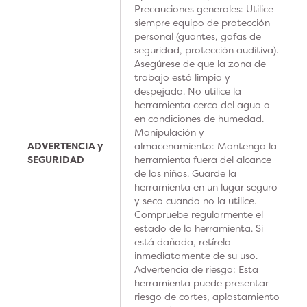
Precauciones generales: Utilice
siempre equipo de protección
personal (guantes, gafas de
seguridad, protección auditiva).
Asegúrese de que la zona de
trabajo está limpia y
despejada. No utilice la
herramienta cerca del agua o
en condiciones de humedad.
Manipulación y
ADVERTENCIA y
almacenamiento: Mantenga la
SEGURIDAD
herramienta fuera del alcance
de los niños. Guarde la
herramienta en un lugar seguro
y seco cuando no la utilice.
Compruebe regularmente el
estado de la herramienta. Si
está dañada, retírela
inmediatamente de su uso.
Advertencia de riesgo: Esta
herramienta puede presentar
riesgo de cortes, aplastamiento