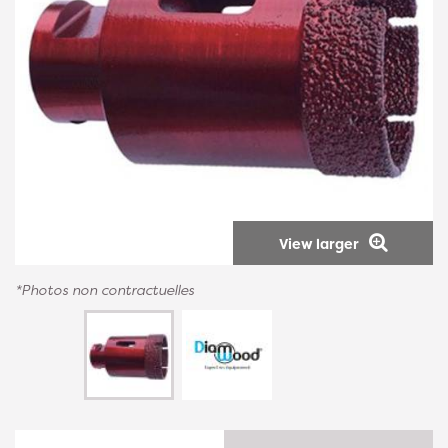
View larger
*Photos non contractuelles