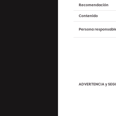
Recomendación
Contenido
Persona responsabl
ADVERTENCIA y SE