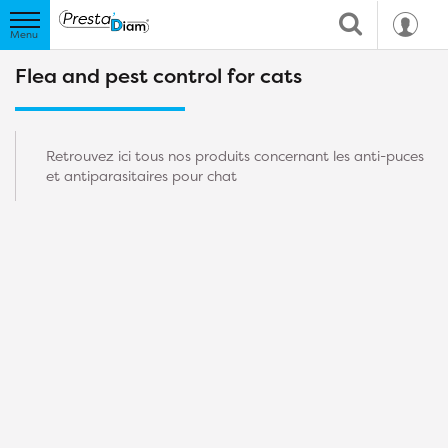
Flea and pest control for cats
Retrouvez ici tous nos produits concernant les anti-puces
et antiparasitaires pour chat