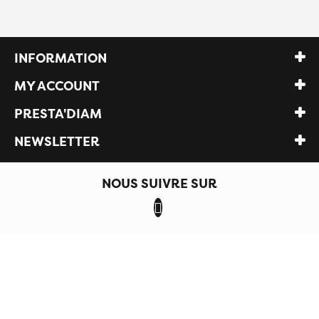
INFORMATION
MY ACCOUNT
PRESTA'DIAM
NEWSLETTER
NOUS SUIVRE SUR