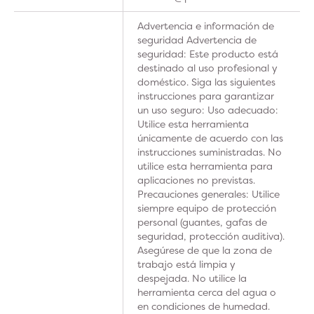
Advertencia e información de
seguridad Advertencia de
seguridad: Este producto está
destinado al uso profesional y
doméstico. Siga las siguientes
instrucciones para garantizar
un uso seguro: Uso adecuado:
Utilice esta herramienta
únicamente de acuerdo con las
instrucciones suministradas. No
utilice esta herramienta para
aplicaciones no previstas.
Precauciones generales: Utilice
siempre equipo de protección
personal (guantes, gafas de
seguridad, protección auditiva).
Asegúrese de que la zona de
trabajo está limpia y
despejada. No utilice la
herramienta cerca del agua o
en condiciones de humedad.