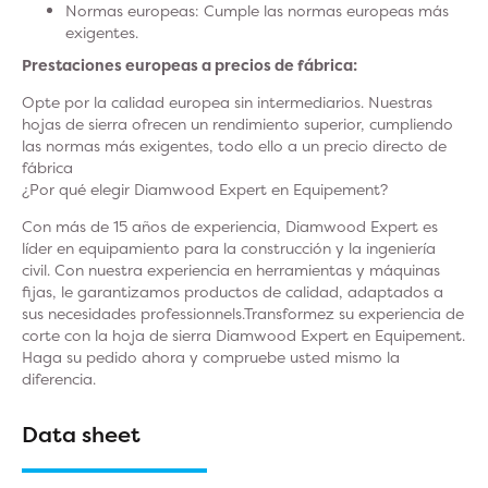
Normas europeas
: Cumple las normas europeas más
exigentes.
Prestaciones europeas a precios de fábrica:
Opte por la calidad europea sin intermediarios. Nuestras
hojas de sierra ofrecen un rendimiento superior, cumpliendo
las normas más exigentes, todo ello a un precio directo de
fábrica
¿Por qué elegir Diamwood Expert en Equipement?
Con más de 15 años de experiencia, Diamwood Expert es
líder en equipamiento para la construcción y la ingeniería
civil. Con nuestra experiencia en herramientas y máquinas
fijas, le garantizamos productos de calidad, adaptados a
sus necesidades professionnels.Transformez su experiencia de
corte con la hoja de sierra Diamwood Expert en Equipement.
Haga su pedido ahora y compruebe usted mismo la
diferencia.
Data sheet