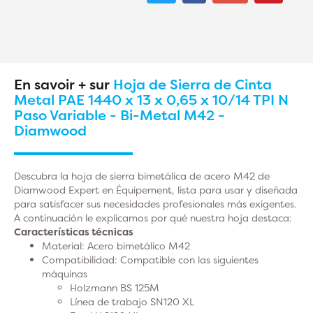
En savoir + sur
Hoja de Sierra de Cinta
Metal PAE 1440 x 13 x 0,65 x 10/14 TPI N
Paso Variable - Bi-Metal M42 -
Diamwood
Descubra la hoja de sierra bimetálica de acero M42 de
Diamwood Expert en Équipement, lista para usar y diseñada
para satisfacer sus necesidades profesionales más exigentes.
A continuación le explicamos por qué nuestra hoja destaca:
Características técnicas
Material:
Acero bimetálico M42
Compatibilidad
: Compatible con las siguientes
máquinas
Holzmann BS 125M
Línea de trabajo SN120 XL