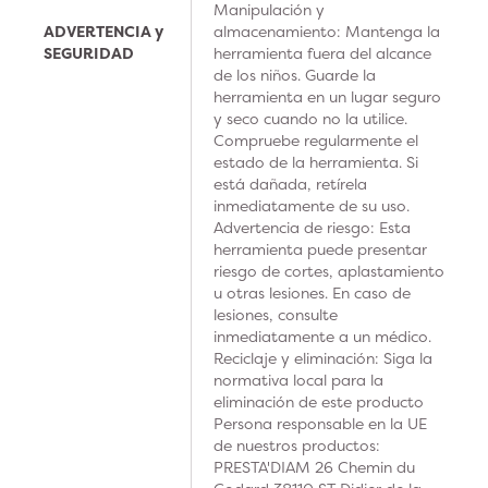
Manipulación y
ADVERTENCIA y
almacenamiento: Mantenga la
SEGURIDAD
herramienta fuera del alcance
de los niños. Guarde la
herramienta en un lugar seguro
y seco cuando no la utilice.
Compruebe regularmente el
estado de la herramienta. Si
está dañada, retírela
inmediatamente de su uso.
Advertencia de riesgo: Esta
herramienta puede presentar
riesgo de cortes, aplastamiento
u otras lesiones. En caso de
lesiones, consulte
inmediatamente a un médico.
Reciclaje y eliminación: Siga la
normativa local para la
eliminación de este producto
Persona responsable en la UE
de nuestros productos:
PRESTA'DIAM 26 Chemin du