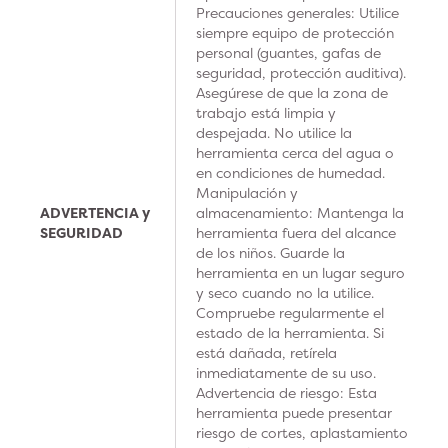
Precauciones generales: Utilice
siempre equipo de protección
personal (guantes, gafas de
seguridad, protección auditiva).
Asegúrese de que la zona de
trabajo está limpia y
despejada. No utilice la
herramienta cerca del agua o
en condiciones de humedad.
Manipulación y
ADVERTENCIA y
almacenamiento: Mantenga la
SEGURIDAD
herramienta fuera del alcance
de los niños. Guarde la
herramienta en un lugar seguro
y seco cuando no la utilice.
Compruebe regularmente el
estado de la herramienta. Si
está dañada, retírela
inmediatamente de su uso.
Advertencia de riesgo: Esta
herramienta puede presentar
riesgo de cortes, aplastamiento