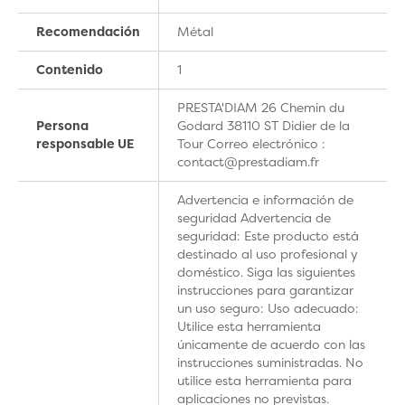
Recomendación
Métal
Contenido
1
PRESTA'DIAM 26 Chemin du
Persona
Godard 38110 ST Didier de la
responsable UE
Tour Correo electrónico :
contact@prestadiam.fr
Advertencia e información de
seguridad Advertencia de
seguridad: Este producto está
destinado al uso profesional y
doméstico. Siga las siguientes
instrucciones para garantizar
un uso seguro: Uso adecuado:
Utilice esta herramienta
únicamente de acuerdo con las
instrucciones suministradas. No
utilice esta herramienta para
aplicaciones no previstas.