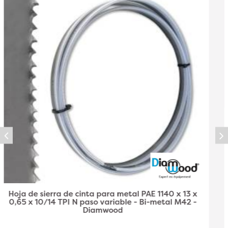
Hoja de Sierra de Cinta Metal PAE 1140 x 13 x 0,65 x
6/10 TPI N Paso Variable - Bi-Metal M42 -
Diamwood