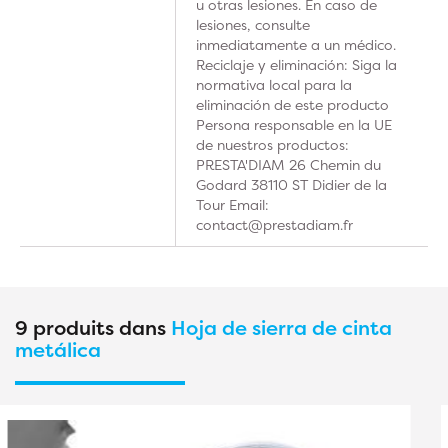
u otras lesiones. En caso de
lesiones, consulte
inmediatamente a un médico.
Reciclaje y eliminación: Siga la
normativa local para la
eliminación de este producto
Persona responsable en la UE
de nuestros productos:
PRESTA'DIAM 26 Chemin du
Godard 38110 ST Didier de la
Tour Email:
contact@prestadiam.fr
9 produits dans
Hoja de sierra de cinta
metálica