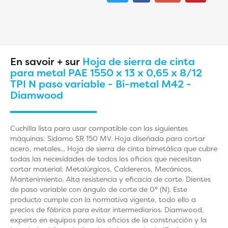
En savoir + sur
Hoja de sierra de cinta
para metal PAE 1550 x 13 x 0,65 x 8/12
TPI N paso variable - Bi-metal M42 -
Diamwood
Cuchilla lista para usar compatible con las siguientes
máquinas: Sidamo SR 150 MV. Hoja diseñada para cortar
acero, metales... Hoja de sierra de cinta bimetálica que cubre
todas las necesidades de todos los oficios que necesitan
cortar material: Metalúrgicos, Caldereros, Mecánicos,
Mantenimiento. Alta resistencia y eficacia de corte. Dientes
de paso variable con ángulo de corte de 0° (N). Este
producto cumple con la normativa vigente, todo ello a
precios de fábrica para evitar intermediarios. Diamwood,
experto en equipos para los oficios de la construcción y la