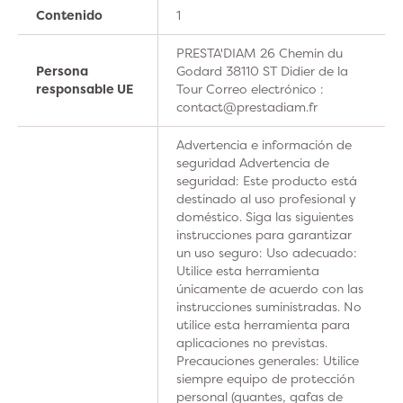
Contenido
1
PRESTA'DIAM 26 Chemin du
Persona
Godard 38110 ST Didier de la
responsable UE
Tour Correo electrónico :
contact@prestadiam.fr
Advertencia e información de
seguridad Advertencia de
seguridad: Este producto está
destinado al uso profesional y
doméstico. Siga las siguientes
instrucciones para garantizar
un uso seguro: Uso adecuado:
Utilice esta herramienta
únicamente de acuerdo con las
instrucciones suministradas. No
utilice esta herramienta para
aplicaciones no previstas.
Precauciones generales: Utilice
siempre equipo de protección
personal (guantes, gafas de