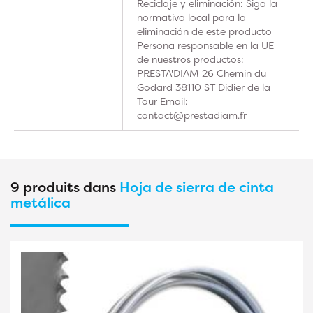
Reciclaje y eliminación: Siga la
normativa local para la
eliminación de este producto
Persona responsable en la UE
de nuestros productos:
PRESTA'DIAM 26 Chemin du
Godard 38110 ST Didier de la
Tour Email:
contact@prestadiam.fr
9 produits dans
Hoja de sierra de cinta
metálica