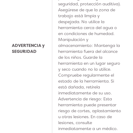
seguridad, protección auditiva).
Asegúrese de que la zona de
trabajo está limpia y
despejada. No utilice la
herramienta cerca del agua o
en condiciones de humedad.
Manipulación y
ADVERTENCIA y
almacenamiento: Mantenga la
SEGURIDAD
herramienta fuera del alcance
de los niños. Guarde la
herramienta en un lugar seguro
y seco cuando no la utilice.
Compruebe regularmente el
estado de la herramienta. Si
está dañada, retírela
inmediatamente de su uso.
Advertencia de riesgo: Esta
herramienta puede presentar
riesgo de cortes, aplastamiento
u otras lesiones. En caso de
lesiones, consulte
inmediatamente a un médico.