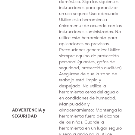
doméstico. Siga las siguientes
instrucciones para garantizar
un uso seguro: Uso adecuado:
Utilice esta herramienta
únicamente de acuerdo con las
instrucciones suministradas. No
utilice esta herramienta para
aplicaciones no previstas.
Precauciones generales: Utilice
siempre equipo de protección
personal (guantes, gafas de
seguridad, protección auditiva).
Asegúrese de que la zona de
trabajo está limpia y
despejada. No utilice la
herramienta cerca del agua o
en condiciones de humedad.
Manipulación y
ADVERTENCIA y
almacenamiento: Mantenga la
SEGURIDAD
herramienta fuera del alcance
de los niños. Guarde la
herramienta en un lugar seguro
y seco cuando no la utilice.