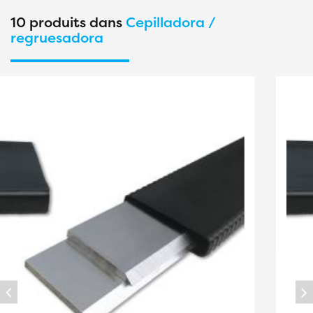
10 produits dans
Cepilladora /
regruesadora