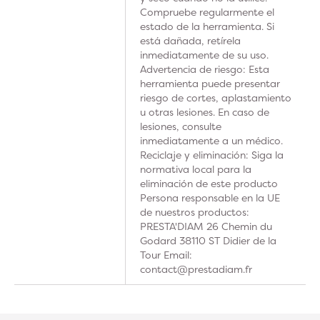
Compruebe regularmente el
estado de la herramienta. Si
está dañada, retírela
inmediatamente de su uso.
Advertencia de riesgo: Esta
herramienta puede presentar
riesgo de cortes, aplastamiento
u otras lesiones. En caso de
lesiones, consulte
inmediatamente a un médico.
Reciclaje y eliminación: Siga la
normativa local para la
eliminación de este producto
Persona responsable en la UE
de nuestros productos:
PRESTA'DIAM 26 Chemin du
Godard 38110 ST Didier de la
Tour Email:
contact@prestadiam.fr