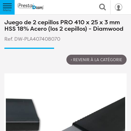
Juego de 2 cepillos PRO 410 x 25 x 3 mm
HSS 18% Acero (los 2 cepillos) - Diamwood
Ref. DW-PLA407408070
‹ REVENIR À LA CATÉGORIE