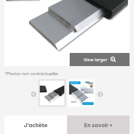
View larger
*Photos non contractuelles
J'achète
En savoir +