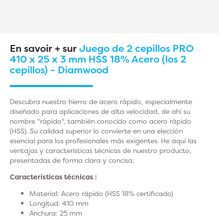
En savoir + sur
Juego de 2 cepillos PRO
410 x 25 x 3 mm HSS 18% Acero (los 2
cepillos) - Diamwood
Descubra nuestro hierro de acero rápido, especialmente
diseñado para aplicaciones de alta velocidad, de ahí su
nombre "rápido", también conocido como acero rápido
(HSS). Su calidad superior lo convierte en una elección
esencial para los profesionales más exigentes. He aquí las
ventajas y características técnicas de nuestro producto,
presentadas de forma clara y concisa:
Características técnicas :
Material: Acero rápido (HSS 18% certificado)
Longitud: 410 mm
Anchura: 25 mm