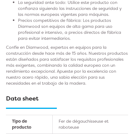
La seguridad ante todo: Utilice este producto con
confianza siguiendo las instrucciones de seguridad y
las normas europeas vigentes para máquinas.
Precios competitivos de fábrica: Los productos
Diamwood son equipos de alta gama para uso
profesional e intensivo, a precios directos de fábrica
para evitar intermediarios.
Confíe en Diamwood, expertos en equipos para la
construcción desde hace más de 15 años. Nuestros productos
están diseñados para satisfacer los requisitos profesionales
más exigentes, combinando la calidad europea con un
rendimiento excepcional. Apueste por la excelencia con
nuestro acero rápido, una sabia elección para sus
necesidades en el trabajo de la madera.
Data sheet
Tipo de
Fer de dégauchisseuse et
producto
raboteuse