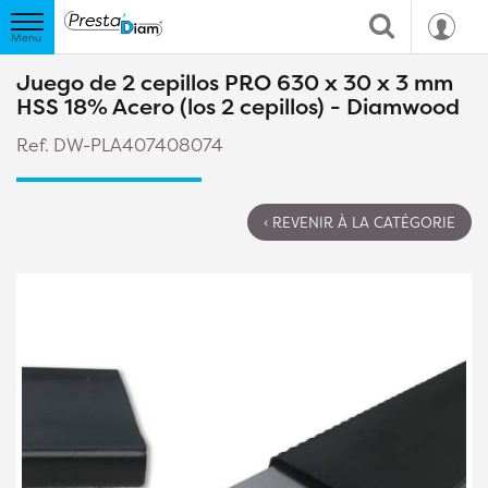
Juego de 2 cepillos PRO 630 x 30 x 3 mm
HSS 18% Acero (los 2 cepillos) - Diamwood
Ref. DW-PLA407408074
‹ REVENIR À LA CATÉGORIE