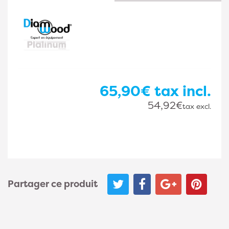
65,90€
tax incl.
54,92€
tax excl.
Partager ce produit