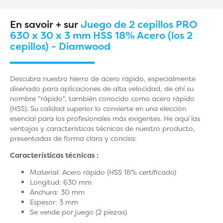
En savoir + sur
Juego de 2 cepillos PRO
630 x 30 x 3 mm HSS 18% Acero (los 2
cepillos) - Diamwood
Descubra nuestro hierro de acero rápido, especialmente
diseñado para aplicaciones de alta velocidad, de ahí su
nombre "rápido", también conocido como acero rápido
(HSS). Su calidad superior lo convierte en una elección
esencial para los profesionales más exigentes. He aquí las
ventajas y características técnicas de nuestro producto,
presentadas de forma clara y concisa:
Características técnicas :
Material: Acero rápido (HSS 18% certificado)
Longitud: 630 mm
Anchura: 30 mm
Espesor: 3 mm
Se vende por juego (2 piezas)