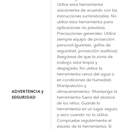
Utilice esta herramienta
únicamente de acuerdo con las
instrucciones suministradas. No
utilice esta herramienta para
aplicaciones no previstas.
Precauciones generales: Utilice
siempre equipo de protección
personal (guantes, gafas de
seguridad, protección auditiva).
Asegúrese de que la zona de
trabajo está limpia y
despejada. No utilice la
herramienta cerca del agua o
en condiciones de humedad.
Manipulación y
ADVERTENCIA y
almacenamiento: Mantenga la
SEGURIDAD
herramienta fuera del alcance
de los niños. Guarde la
herramienta en un lugar seguro
y seco cuando no la utilice.
Compruebe regularmente el
estado de la herramienta. Si