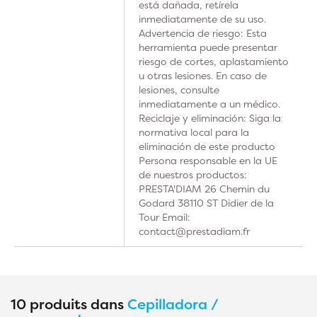
está dañada, retírela
inmediatamente de su uso.
Advertencia de riesgo: Esta
herramienta puede presentar
riesgo de cortes, aplastamiento
u otras lesiones. En caso de
lesiones, consulte
inmediatamente a un médico.
Reciclaje y eliminación: Siga la
normativa local para la
eliminación de este producto
Persona responsable en la UE
de nuestros productos:
PRESTA'DIAM 26 Chemin du
Godard 38110 ST Didier de la
Tour Email:
contact@prestadiam.fr
10 produits dans
Cepilladora /