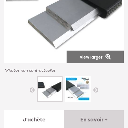
View larger
*Photos non contractuelles
J'achète
En savoir +