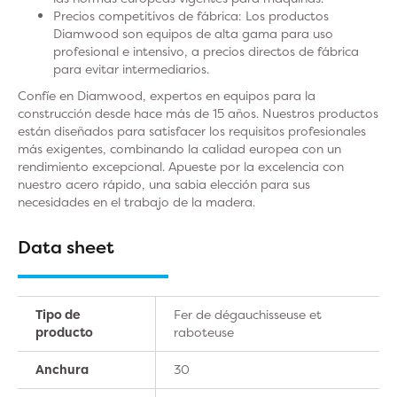
Precios competitivos de fábrica: Los productos
Diamwood son equipos de alta gama para uso
profesional e intensivo, a precios directos de fábrica
para evitar intermediarios.
Confíe en Diamwood, expertos en equipos para la
construcción desde hace más de 15 años. Nuestros productos
están diseñados para satisfacer los requisitos profesionales
más exigentes, combinando la calidad europea con un
rendimiento excepcional. Apueste por la excelencia con
nuestro acero rápido, una sabia elección para sus
necesidades en el trabajo de la madera.
Data sheet
Tipo de
Fer de dégauchisseuse et
producto
raboteuse
Anchura
30