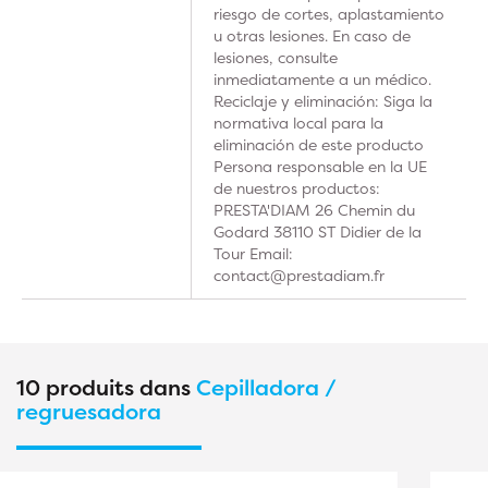
riesgo de cortes, aplastamiento
u otras lesiones. En caso de
lesiones, consulte
inmediatamente a un médico.
Reciclaje y eliminación: Siga la
normativa local para la
eliminación de este producto
Persona responsable en la UE
de nuestros productos:
PRESTA'DIAM 26 Chemin du
Godard 38110 ST Didier de la
Tour Email:
contact@prestadiam.fr
10 produits dans
Cepilladora /
regruesadora