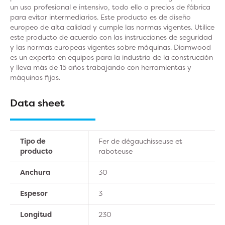
un uso profesional e intensivo, todo ello a precios de fábrica
para evitar intermediarios. Este producto es de diseño
europeo de alta calidad y cumple las normas vigentes. Utilice
este producto de acuerdo con las instrucciones de seguridad
y las normas europeas vigentes sobre máquinas. Diamwood
es un experto en equipos para la industria de la construcción
y lleva más de 15 años trabajando con herramientas y
máquinas fijas.
Data sheet
Tipo de
Fer de dégauchisseuse et
producto
raboteuse
Anchura
30
Espesor
3
Longitud
230