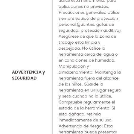
utilice esta herramienta para
aplicaciones no previstas.
Precauciones generales: Utilice
siempre equipo de protección
personal (guantes, gafas de
seguridad, protección auditiva).
Asegúrese de que la zona de
trabajo está limpia y
despejada. No utilice la
herramienta cerca del agua o
en condiciones de humedad.
Manipulación y
ADVERTENCIA y
almacenamiento: Mantenga la
SEGURIDAD
herramienta fuera del alcance
de los niños. Guarde la
herramienta en un lugar seguro
y seco cuando no la utilice.
Compruebe regularmente el
estado de la herramienta. Si
está dañada, retírela
inmediatamente de su uso.
Advertencia de riesgo: Esta
herramienta puede presentar