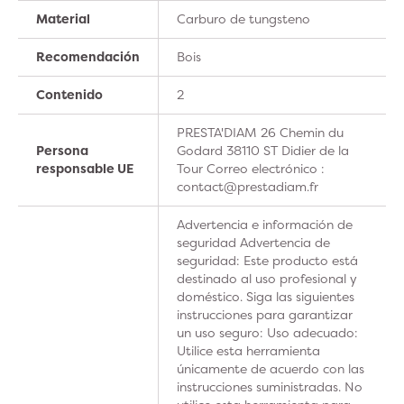
Material
Carburo de tungsteno
Recomendación
Bois
Contenido
2
PRESTA'DIAM 26 Chemin du
Persona
Godard 38110 ST Didier de la
responsable UE
Tour Correo electrónico :
contact@prestadiam.fr
Advertencia e información de
seguridad Advertencia de
seguridad: Este producto está
destinado al uso profesional y
doméstico. Siga las siguientes
instrucciones para garantizar
un uso seguro: Uso adecuado:
Utilice esta herramienta
únicamente de acuerdo con las
instrucciones suministradas. No