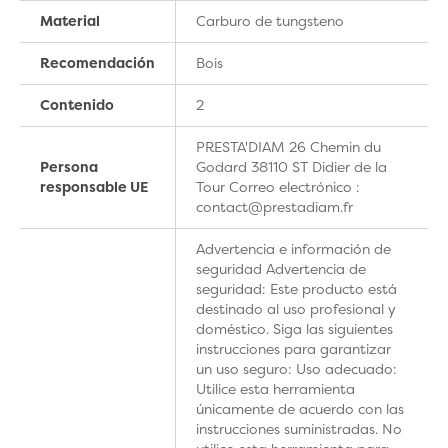
Material
Carburo de tungsteno
Recomendación
Bois
Contenido
2
PRESTA'DIAM 26 Chemin du
Persona
Godard 38110 ST Didier de la
responsable UE
Tour Correo electrónico :
contact@prestadiam.fr
Advertencia e información de
seguridad Advertencia de
seguridad: Este producto está
destinado al uso profesional y
doméstico. Siga las siguientes
instrucciones para garantizar
un uso seguro: Uso adecuado:
Utilice esta herramienta
únicamente de acuerdo con las
instrucciones suministradas. No