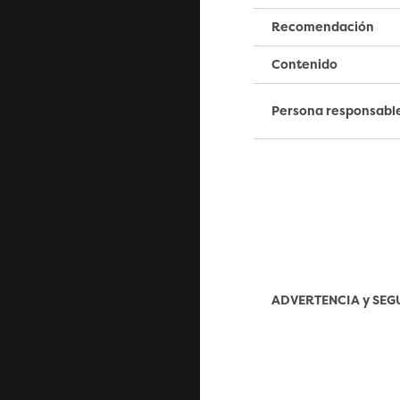
Recomendación
Contenido
Persona responsabl
ADVERTENCIA y SE