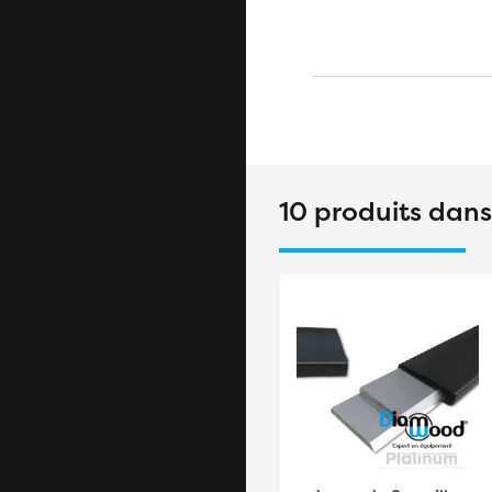
10 produits dan