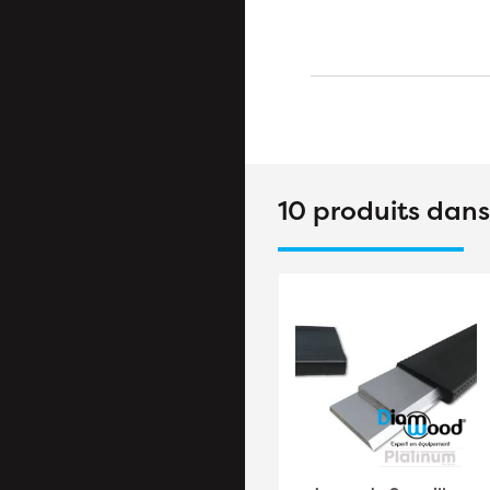
10 produits dan