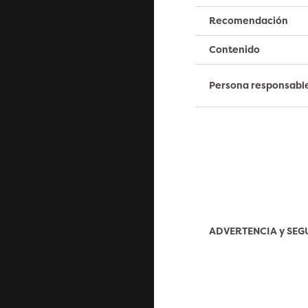
Recomendación
Contenido
Persona responsabl
ADVERTENCIA y SE