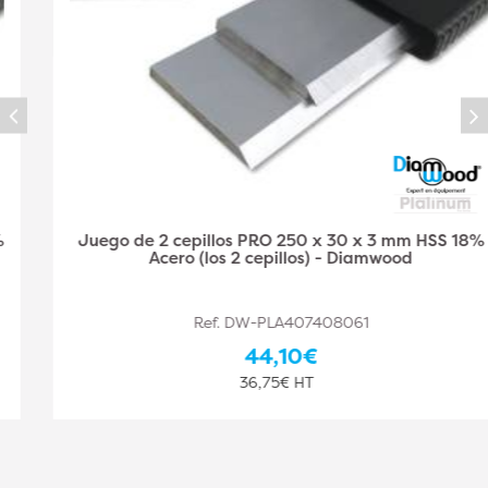
Juego de 2 cepillos PRO 250 x 30 x 3 mm HSS 18%
Acero (los 2 cepillos) - Diamwood
Ref. DW-PLA407408061
44,10€
36,75€ HT