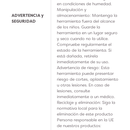
en condiciones de humedad.
Manipulación y
ADVERTENCIA y
almacenamiento: Mantenga la
SEGURIDAD
herramienta fuera del alcance
de los niños. Guarde la
herramienta en un lugar seguro
y seco cuando no la utilice.
Compruebe regularmente el
estado de la herramienta. Si
está dañada, retírela
inmediatamente de su uso.
Advertencia de riesgo: Esta
herramienta puede presentar
riesgo de cortes, aplastamiento
u otras lesiones. En caso de
lesiones, consulte
inmediatamente a un médico.
Reciclaje y eliminación: Siga la
normativa local para la
eliminación de este producto
Persona responsable en la UE
de nuestros productos: