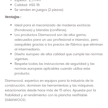
Calidad: HSS 18
Se venden en juegos (2 piezas)
Ventajas :
Ideal para el mecanizado de maderas exóticas
(frondosas) y blandas (coníferas).
Los productos Diamwood son de alta gama,
adecuados para un uso profesional e intensivo, pero
asequibles gracias a los precios de fábrica que eliminan
al intermediario.
Diseño europeo de alta calidad que cumple las normas
vigentes.
Respete todas las instrucciones de seguridad y las
normas europeas aplicables cuando utilice este
producto.
Diamwood, expertos en equipos para la industria de la
construcción, dominan las herramientas y las máquinas
estacionarias desde hace más de 15 años. Apueste por la
fiabilidad y el rendimiento con la plancha reafilable
DIAMWOOD.