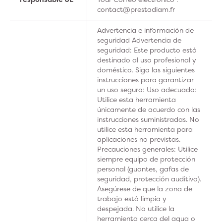
contact@prestadiam.fr
Advertencia e información de
seguridad Advertencia de
seguridad: Este producto está
destinado al uso profesional y
doméstico. Siga las siguientes
instrucciones para garantizar
un uso seguro: Uso adecuado:
Utilice esta herramienta
únicamente de acuerdo con las
instrucciones suministradas. No
utilice esta herramienta para
aplicaciones no previstas.
Precauciones generales: Utilice
siempre equipo de protección
personal (guantes, gafas de
seguridad, protección auditiva).
Asegúrese de que la zona de
trabajo está limpia y
despejada. No utilice la
herramienta cerca del agua o