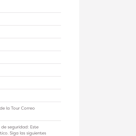
de la Tour Correo
 de seguridad: Este
co. Siga las siguientes