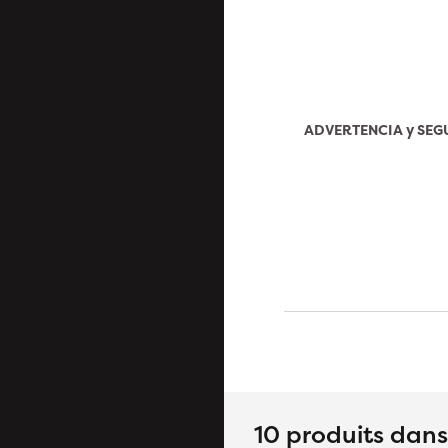
ADVERTENCIA y SE
10 produits dan