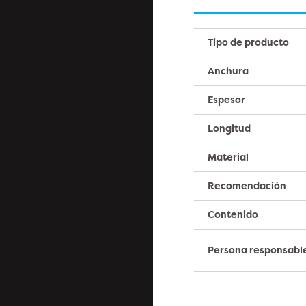
Tipo de producto
Anchura
Espesor
Longitud
Material
Recomendación
Contenido
Persona responsabl