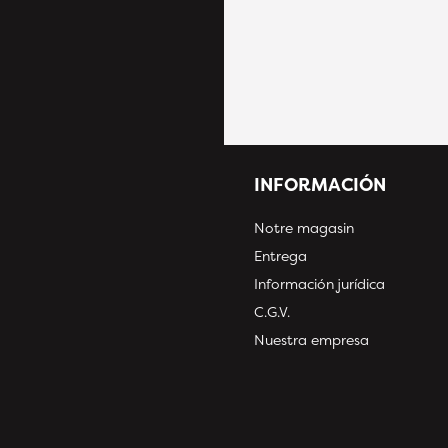
INFORMACIÓN
Notre magasin
Entrega
Información jurídica
C.G.V.
Nuestra empresa