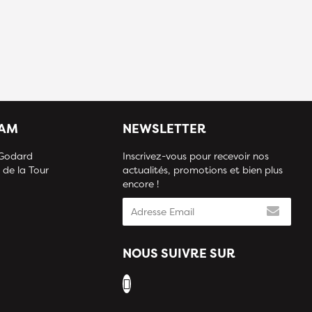
IAM
NEWSLETTER
 Godard
Inscrivez-vous pour recevoir nos
 de la Tour
actualités, promotions et bien plus
encore !
NOUS SUIVRE SUR