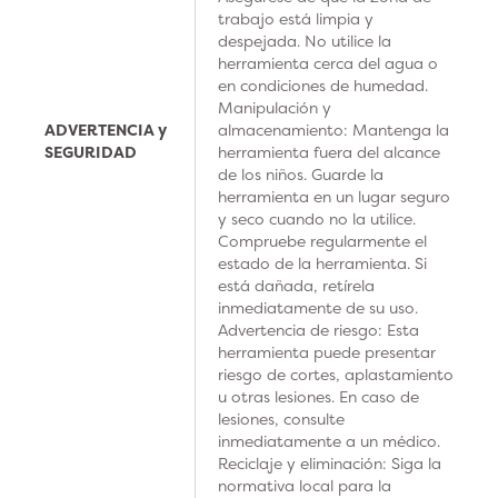
trabajo está limpia y
despejada. No utilice la
herramienta cerca del agua o
en condiciones de humedad.
Manipulación y
ADVERTENCIA y
almacenamiento: Mantenga la
SEGURIDAD
herramienta fuera del alcance
de los niños. Guarde la
herramienta en un lugar seguro
y seco cuando no la utilice.
Compruebe regularmente el
estado de la herramienta. Si
está dañada, retírela
inmediatamente de su uso.
Advertencia de riesgo: Esta
herramienta puede presentar
riesgo de cortes, aplastamiento
u otras lesiones. En caso de
lesiones, consulte
inmediatamente a un médico.
Reciclaje y eliminación: Siga la
normativa local para la