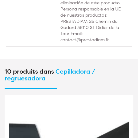
eliminación de este producto
Persona responsable en la UE
de nuestros productos:
PRESTA'DIAM 26 Chemin du
Godard 38110 ST Didier de la
Tour Email:
contact@prestadiam.fr
10 produits dans
Cepilladora /
regruesadora