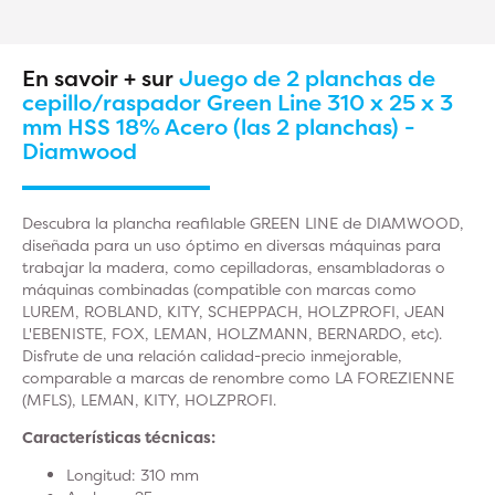
En savoir + sur
Juego de 2 planchas de
cepillo/raspador Green Line 310 x 25 x 3
mm HSS 18% Acero (las 2 planchas) -
Diamwood
Descubra la plancha reafilable GREEN LINE de DIAMWOOD,
diseñada para un uso óptimo en diversas máquinas para
trabajar la madera, como cepilladoras, ensambladoras o
máquinas combinadas (compatible con marcas como
LUREM, ROBLAND, KITY, SCHEPPACH, HOLZPROFI, JEAN
L'EBENISTE, FOX, LEMAN, HOLZMANN, BERNARDO, etc).
Disfrute de una relación calidad-precio inmejorable,
comparable a marcas de renombre como LA FOREZIENNE
(MFLS), LEMAN, KITY, HOLZPROFI.
Características técnicas:
Longitud: 310 mm