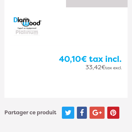
40,10€
tax incl.
33,42€
tax excl.
Partager ce produit