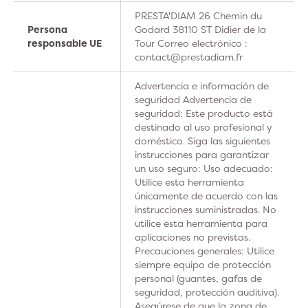
PRESTA'DIAM 26 Chemin du
Persona
Godard 38110 ST Didier de la
responsable UE
Tour Correo electrónico :
contact@prestadiam.fr
Advertencia e información de
seguridad Advertencia de
seguridad: Este producto está
destinado al uso profesional y
doméstico. Siga las siguientes
instrucciones para garantizar
un uso seguro: Uso adecuado:
Utilice esta herramienta
únicamente de acuerdo con las
instrucciones suministradas. No
utilice esta herramienta para
aplicaciones no previstas.
Precauciones generales: Utilice
siempre equipo de protección
personal (guantes, gafas de
seguridad, protección auditiva).
Asegúrese de que la zona de