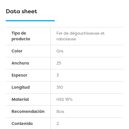
Data sheet
Tipo de
Fer de dégauchisseuse et
producto
raboteuse
Color
Gris
Anchura
25
Espesor
3
Longitud
310
Material
HSS 18%
Recomendación
Bois
Contenido
2