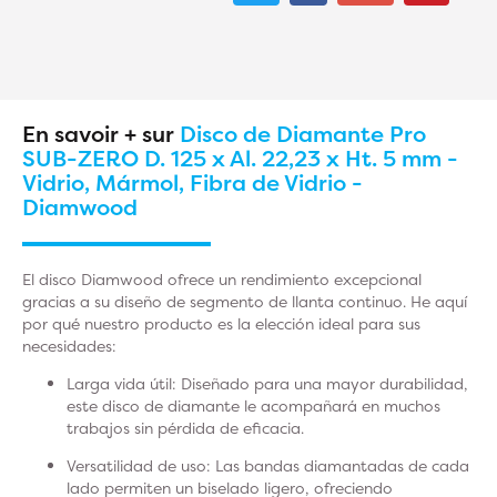
En savoir + sur
Disco de Diamante Pro
SUB-ZERO D. 125 x Al. 22,23 x Ht. 5 mm -
Vidrio, Mármol, Fibra de Vidrio -
Diamwood
El disco Diamwood ofrece un rendimiento excepcional
gracias a su diseño de segmento de llanta continuo. He aquí
por qué nuestro producto es la elección ideal para sus
necesidades:
Larga
vida útil: Diseñado para una mayor durabilidad,
este disco de diamante le acompañará en muchos
trabajos sin pérdida de eficacia.
Versatilidad de uso
: Las bandas diamantadas de cada
lado permiten un biselado ligero, ofreciendo