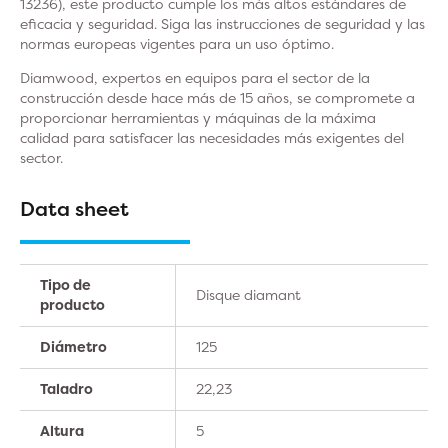
13236), este producto cumple los más altos estándares de
eficacia y seguridad. Siga las instrucciones de seguridad y las
normas europeas vigentes para un uso óptimo.
Diamwood, expertos en equipos para el sector de la
construcción desde hace más de 15 años, se compromete a
proporcionar herramientas y máquinas de la máxima
calidad para satisfacer las necesidades más exigentes del
sector.
Data sheet
Tipo de
Disque diamant
producto
Diámetro
125
Taladro
22,23
Altura
5