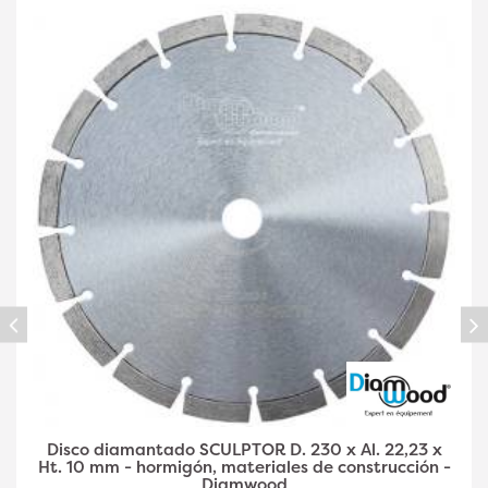
Disco diamantado SCULPTOR D. 230 x Al. 22,23 x
Ht. 10 mm - hormigón, materiales de construcción -
Diamwood