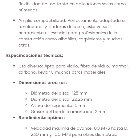
flexibilidad de uso tanto en aplicaciones secas como
húmedas.
Amplia compatibilidad
: Perfectamente adaptada a
amoladoras y lijadoras de disco, esta versátil
herramienta es esencial para profesionales de la
construcción como albañiles, carpinteros y muchos
otros.
Especificaciones técnicas:
Uso diverso
: Apta para vidrio, fibra de vidrio, mármol,
carbono, kevlar y muchos otros materiales.
Dimensiones precisas:
Diámetro del disco: 125 mm
Diámetro del disco: 22,23 mm
Altura del segmento: 5 mm
Grosor del borde diamantado: 2 mm
Rendimiento óptimo :
Velocidad máxima de avance: 80 M/S hasta D.
230 mm y 100 M/S para otros diámetros.