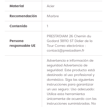
Material
Acier
Recomendación
Marbre
Contenido
1
PRESTA'DIAM 26 Chemin du
Persona
Godard 38110 ST Didier de la
responsable UE
Tour Correo electrónico :
contact@prestadiam.fr
Advertencia e información de
seguridad Advertencia de
seguridad: Este producto está
destinado al uso profesional y
doméstico. Siga las siguientes
instrucciones para garantizar
un uso seguro: Uso adecuado:
Utilice esta herramienta
únicamente de acuerdo con las
instrucciones suministradas. No