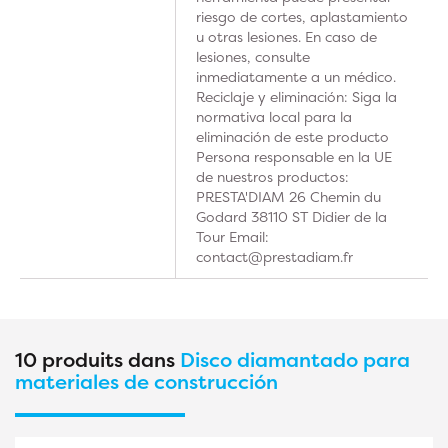
riesgo de cortes, aplastamiento
u otras lesiones. En caso de
lesiones, consulte
inmediatamente a un médico.
Reciclaje y eliminación: Siga la
normativa local para la
eliminación de este producto
Persona responsable en la UE
de nuestros productos:
PRESTA'DIAM 26 Chemin du
Godard 38110 ST Didier de la
Tour Email:
contact@prestadiam.fr
10 produits dans
Disco diamantado para
materiales de construcción