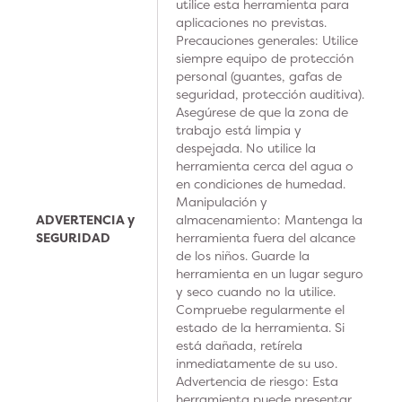
utilice esta herramienta para
aplicaciones no previstas.
Precauciones generales: Utilice
siempre equipo de protección
personal (guantes, gafas de
seguridad, protección auditiva).
Asegúrese de que la zona de
trabajo está limpia y
despejada. No utilice la
herramienta cerca del agua o
en condiciones de humedad.
Manipulación y
ADVERTENCIA y
almacenamiento: Mantenga la
SEGURIDAD
herramienta fuera del alcance
de los niños. Guarde la
herramienta en un lugar seguro
y seco cuando no la utilice.
Compruebe regularmente el
estado de la herramienta. Si
está dañada, retírela
inmediatamente de su uso.
Advertencia de riesgo: Esta
herramienta puede presentar