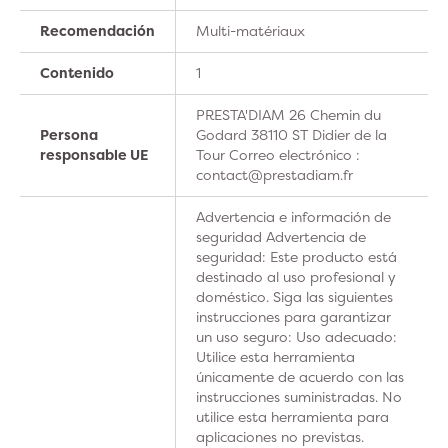
Recomendación
Multi-matériaux
Contenido
1
PRESTA'DIAM 26 Chemin du
Persona
Godard 38110 ST Didier de la
responsable UE
Tour Correo electrónico :
contact@prestadiam.fr
Advertencia e información de
seguridad Advertencia de
seguridad: Este producto está
destinado al uso profesional y
doméstico. Siga las siguientes
instrucciones para garantizar
un uso seguro: Uso adecuado:
Utilice esta herramienta
únicamente de acuerdo con las
instrucciones suministradas. No
utilice esta herramienta para
aplicaciones no previstas.