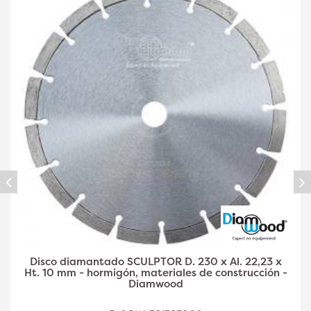
Disco diamantado SCULPTOR D. 230 x Al. 22,23 x
Ht. 10 mm - hormigón, materiales de construcción -
Diamwood