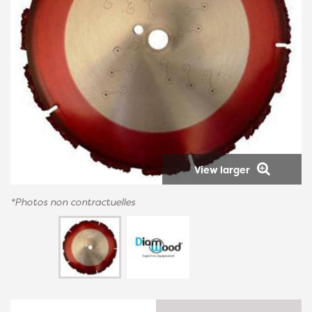
View larger
*Photos non contractuelles