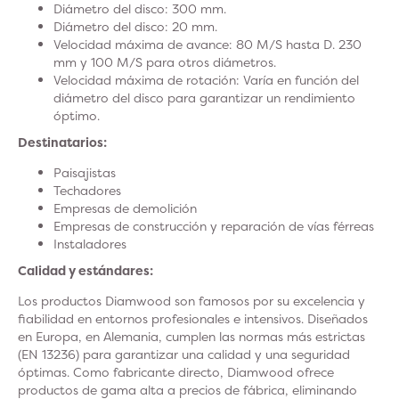
Diámetro
del disco: 300 mm.
Diámetro
del disco: 20 mm.
Velocidad máxima
de avance: 80 M/S hasta D. 230
mm y 100 M/S para otros diámetros.
Velocidad
máxima de rotación: Varía en función del
diámetro del disco para garantizar un rendimiento
óptimo.
Destinatarios:
Paisajistas
Techadores
Empresas de demolición
Empresas de construcción y reparación de vías férreas
Instaladores
Calidad y estándares:
Los productos Diamwood son famosos por su excelencia y
fiabilidad en entornos profesionales e intensivos. Diseñados
en Europa, en Alemania, cumplen las normas más estrictas
(EN 13236) para garantizar una calidad y una seguridad
óptimas. Como fabricante directo, Diamwood ofrece
productos de gama alta a precios de fábrica, eliminando