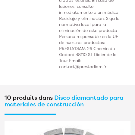
u otras lesiones. En caso de
lesiones, consulte
inmediatamente a un médico.
Reciclaje y eliminación: Siga la
normativa local para la
eliminación de este producto
Persona responsable en la UE
de nuestros productos:
PRESTA'DIAM 26 Chemin du
Godard 38110 ST Didier de la
Tour Email:
contact@prestadiam.fr
10 produits dans
Disco diamantado para
materiales de construcción