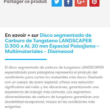
Partager ce produit
En savoir + sur
Disco segmentado de
Carburo de Tungsteno LANDSCAPER
D.300 x Al. 20 mm Especial Paisajismo -
Multimateriales - Diamwood
El
disco segmentado de carburo de tungsteno LANDSCAPER
especializado para paisajistas representa el pináculo del
rendimiento para cortar los materiales más duros. Diseñado
con un cuerpo de acero especial, ofrece una reducción
significativa del ruido y las vibraciones, garantizando una
experiencia de trabajo más cómoda. Los segmentos
ultrarresistentes de carburo de tungsteno garantizan una
durabilidad excepcional, incluso en las condiciones más
exigentes.