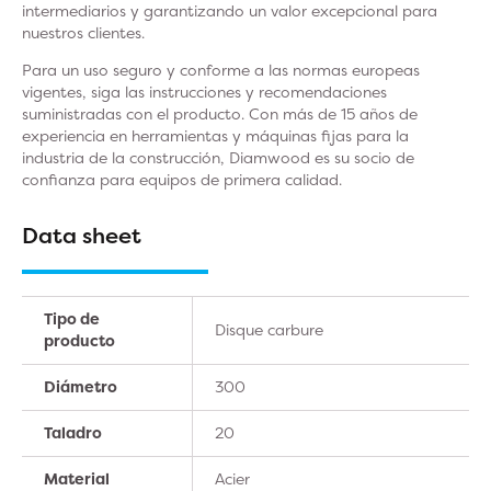
intermediarios y garantizando un valor excepcional para
nuestros clientes.
Para un uso seguro y conforme a las normas europeas
vigentes, siga las instrucciones y recomendaciones
suministradas con el producto. Con más de 15 años de
experiencia en herramientas y máquinas fijas para la
industria de la construcción, Diamwood es su socio de
confianza para equipos de primera calidad.
Data sheet
Tipo de
Disque carbure
producto
Diámetro
300
Taladro
20
Material
Acier