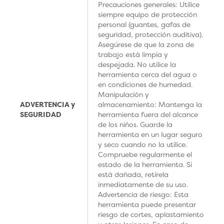
Precauciones generales: Utilice
siempre equipo de protección
personal (guantes, gafas de
seguridad, protección auditiva).
Asegúrese de que la zona de
trabajo está limpia y
despejada. No utilice la
herramienta cerca del agua o
en condiciones de humedad.
Manipulación y
ADVERTENCIA y
almacenamiento: Mantenga la
SEGURIDAD
herramienta fuera del alcance
de los niños. Guarde la
herramienta en un lugar seguro
y seco cuando no la utilice.
Compruebe regularmente el
estado de la herramienta. Si
está dañada, retírela
inmediatamente de su uso.
Advertencia de riesgo: Esta
herramienta puede presentar
riesgo de cortes, aplastamiento