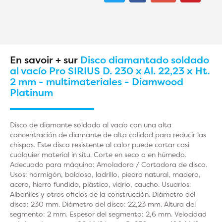
En savoir + sur
Disco diamantado soldado
al vacío Pro SIRIUS D. 230 x Al. 22,23 x Ht.
2 mm - multimateriales - Diamwood
Platinum
Disco de diamante soldado al vacío con una alta
concentración de diamante de alta calidad para reducir las
chispas. Este disco resistente al calor puede cortar casi
cualquier material in situ. Corte en seco o en húmedo.
Adecuado para máquina: Amoladora / Cortadora de disco.
Usos: hormigón, baldosa, ladrillo, piedra natural, madera,
acero, hierro fundido, plástico, vidrio, caucho. Usuarios:
Albañiles y otros oficios de la construcción. Diámetro del
disco: 230 mm. Diámetro del disco: 22,23 mm. Altura del
segmento: 2 mm. Espesor del segmento: 2,6 mm. Velocidad