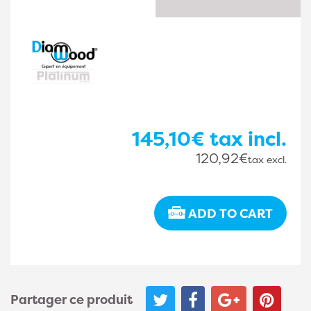
145,10€
tax incl.
120,92€
tax excl.
ADD TO CART
Partager ce produit