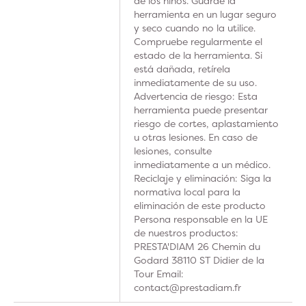
de los niños. Guarde la
herramienta en un lugar seguro
y seco cuando no la utilice.
Compruebe regularmente el
estado de la herramienta. Si
está dañada, retírela
inmediatamente de su uso.
Advertencia de riesgo: Esta
herramienta puede presentar
riesgo de cortes, aplastamiento
u otras lesiones. En caso de
lesiones, consulte
inmediatamente a un médico.
Reciclaje y eliminación: Siga la
normativa local para la
eliminación de este producto
Persona responsable en la UE
de nuestros productos:
PRESTA'DIAM 26 Chemin du
Godard 38110 ST Didier de la
Tour Email:
contact@prestadiam.fr