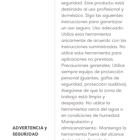
seguridad: Este producto está
destinado al uso profesional y
doméstico. Siga las siguientes
instrucciones para garantizar
un uso seguro: Uso adecuado:
Utilice esta herramienta
únicamente de acuerdo con las
instrucciones suministradas. No
utilice esta herramienta para
aplicaciones no previstas.
Precauciones generales: Utilice
siempre equipo de protección
personal (guantes, gafas de
seguridad, protección auditiva).
Asegúrese de que la zona de
trabajo está limpia y
despejada. No utilice la
herramienta cerca del agua o
en condiciones de humedad.
Manipulación y
ADVERTENCIA y
almacenamiento: Mantenga la
SEGURIDAD
herramienta fuera del alcance