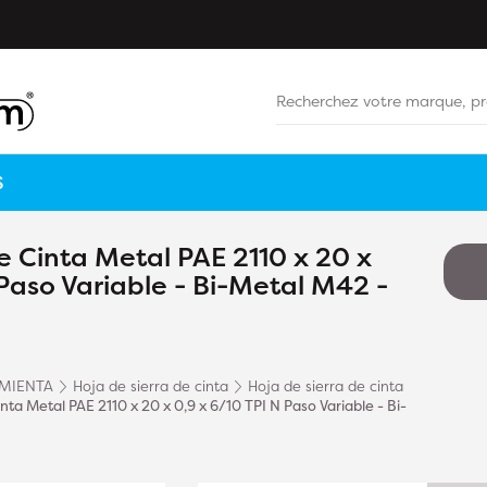
S
e Cinta Metal PAE 2110 x 20 x
 Paso Variable - Bi-Metal M42 -
MIENTA
Hoja de sierra de cinta
Hoja de sierra de cinta
nta Metal PAE 2110 x 20 x 0,9 x 6/10 TPI N Paso Variable - Bi-