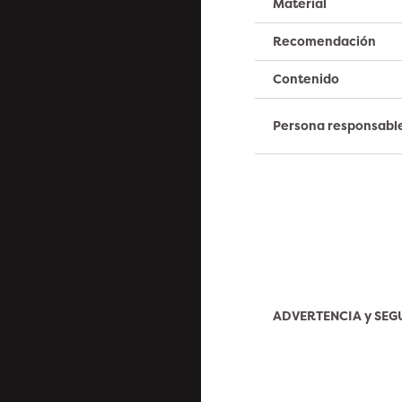
Material
Recomendación
Contenido
Persona responsabl
ADVERTENCIA y SE