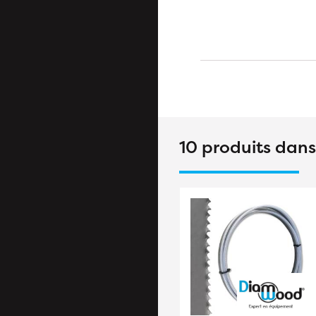
10 produits dan