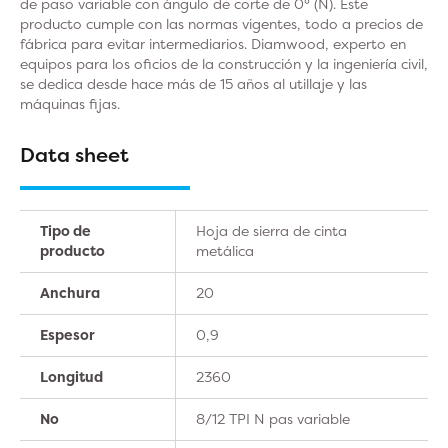
de paso variable con ángulo de corte de 0° (N). Este
producto cumple con las normas vigentes, todo a precios de
fábrica para evitar intermediarios. Diamwood, experto en
equipos para los oficios de la construcción y la ingeniería civil,
se dedica desde hace más de 15 años al utillaje y las
máquinas fijas.
Data sheet
Tipo de
Hoja de sierra de cinta
producto
metálica
Anchura
20
Espesor
0,9
Longitud
2360
No
8/12 TPI N pas variable