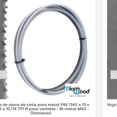
Hoja de Sierra de Cinta Metal PAE 1140 x 13 x 0,65 x
6/10 TPI N Paso Variable - Bi-Metal M42 -
Diamwood