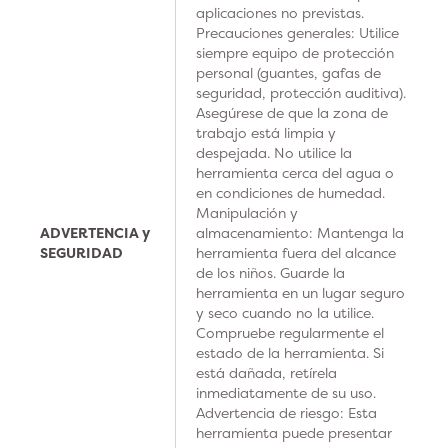
aplicaciones no previstas.
Precauciones generales: Utilice
siempre equipo de protección
personal (guantes, gafas de
seguridad, protección auditiva).
Asegúrese de que la zona de
trabajo está limpia y
despejada. No utilice la
herramienta cerca del agua o
en condiciones de humedad.
Manipulación y
ADVERTENCIA y
almacenamiento: Mantenga la
SEGURIDAD
herramienta fuera del alcance
de los niños. Guarde la
herramienta en un lugar seguro
y seco cuando no la utilice.
Compruebe regularmente el
estado de la herramienta. Si
está dañada, retírela
inmediatamente de su uso.
Advertencia de riesgo: Esta
herramienta puede presentar