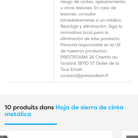
riesgo de cortes, aplastamiento
u otras lesiones. En caso de
lesiones, consulte
inmediatamente a un médico.
Reciclaje y eliminación: Siga la
normativa local para la
eliminación de este producto
Persona responsable en la UE
de nuestros productos:
PRESTA'DIAM 26 Chemin du
Godard 38110 ST Didier de la
Tour Email:
contact@prestadiam.fr
10 produits dans
Hoja de sierra de cinta
metálica