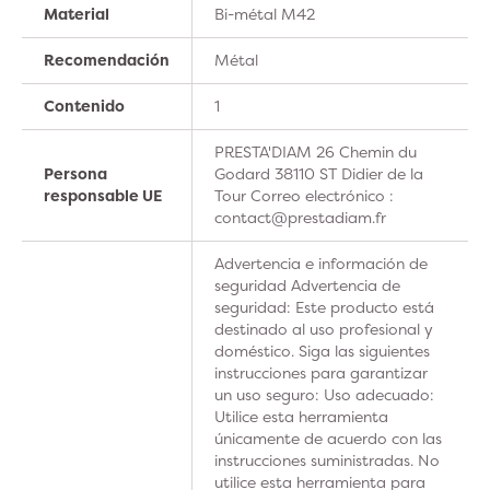
Material
Bi-métal M42
Recomendación
Métal
Contenido
1
PRESTA'DIAM 26 Chemin du
Persona
Godard 38110 ST Didier de la
responsable UE
Tour Correo electrónico :
contact@prestadiam.fr
Advertencia e información de
seguridad Advertencia de
seguridad: Este producto está
destinado al uso profesional y
doméstico. Siga las siguientes
instrucciones para garantizar
un uso seguro: Uso adecuado:
Utilice esta herramienta
únicamente de acuerdo con las
instrucciones suministradas. No
utilice esta herramienta para