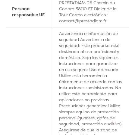
PRESTA'DIAM 26 Chemin du
Persona
Godard 38110 ST Didier de la
responsable UE
Tour Correo electrónico :
contact@prestadiam.fr
Advertencia e información de
seguridad Advertencia de
seguridad: Este producto está
destinado al uso profesional y
doméstico. Siga las siguientes
instrucciones para garantizar
un uso seguro: Uso adecuado:
Utilice esta herramienta
únicamente de acuerdo con las
instrucciones suministradas. No
utilice esta herramienta para
aplicaciones no previstas.
Precauciones generales: Utilice
siempre equipo de protección
personal (guantes, gafas de
seguridad, protección auditiva).
Asegúrese de que la zona de