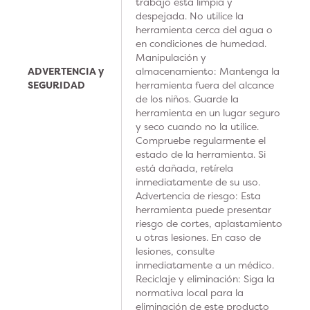
trabajo está limpia y
despejada. No utilice la
herramienta cerca del agua o
en condiciones de humedad.
Manipulación y
ADVERTENCIA y
almacenamiento: Mantenga la
SEGURIDAD
herramienta fuera del alcance
de los niños. Guarde la
herramienta en un lugar seguro
y seco cuando no la utilice.
Compruebe regularmente el
estado de la herramienta. Si
está dañada, retírela
inmediatamente de su uso.
Advertencia de riesgo: Esta
herramienta puede presentar
riesgo de cortes, aplastamiento
u otras lesiones. En caso de
lesiones, consulte
inmediatamente a un médico.
Reciclaje y eliminación: Siga la
normativa local para la
eliminación de este producto