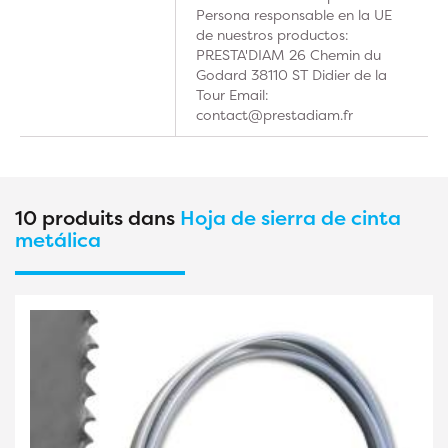
Persona responsable en la UE
de nuestros productos:
PRESTA'DIAM 26 Chemin du
Godard 38110 ST Didier de la
Tour Email:
contact@prestadiam.fr
10 produits dans
Hoja de sierra de cinta
metálica