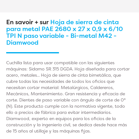
En savoir + sur
Hoja de sierra de cinta
para metal PAE 2680 x 27 x 0,9 x 6/10
TPI N paso variable - Bi-metal M42 -
Diamwood
Cuchilla lista para usar compatible con las siguientes
máquinas: Sidamo SR 315 DGDA. Hoja diseñada para cortar
acero, metales... Hoja de sierra de cinta bimetálica, que
cubre todas las necesidades de todos los oficios que
necesitan cortar material: Metalúrgicos, Caldereros,
Mecánicos, Mantenimiento. Gran resistencia y eficacia de
corte. Dientes de paso variable con ángulo de corte de 0°
(N). Este producto cumple con la normativa vigente, todo
ello a precios de fábrica para evitar intermediarios.
Diamwood, experto en equipos para los oficios de la
construcción y la ingeniería civil, se dedica desde hace más
de 15 años al utillaje y las máquinas fijas.