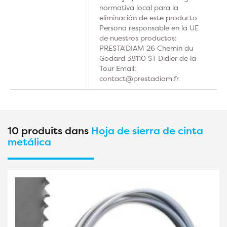
normativa local para la
eliminación de este producto
Persona responsable en la UE
de nuestros productos:
PRESTA'DIAM 26 Chemin du
Godard 38110 ST Didier de la
Tour Email:
contact@prestadiam.fr
10 produits dans
Hoja de sierra de cinta
metálica