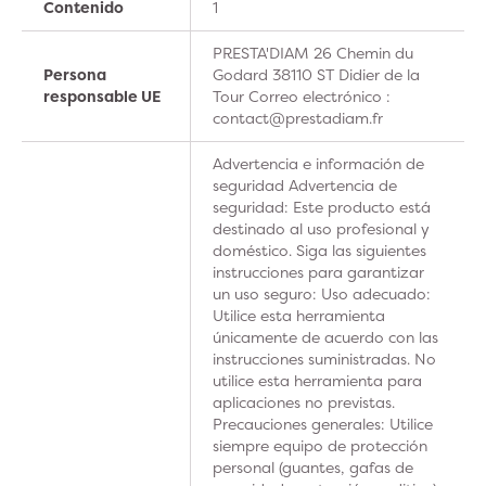
Contenido
1
PRESTA'DIAM 26 Chemin du
Persona
Godard 38110 ST Didier de la
responsable UE
Tour Correo electrónico :
contact@prestadiam.fr
Advertencia e información de
seguridad Advertencia de
seguridad: Este producto está
destinado al uso profesional y
doméstico. Siga las siguientes
instrucciones para garantizar
un uso seguro: Uso adecuado:
Utilice esta herramienta
únicamente de acuerdo con las
instrucciones suministradas. No
utilice esta herramienta para
aplicaciones no previstas.
Precauciones generales: Utilice
siempre equipo de protección
personal (guantes, gafas de