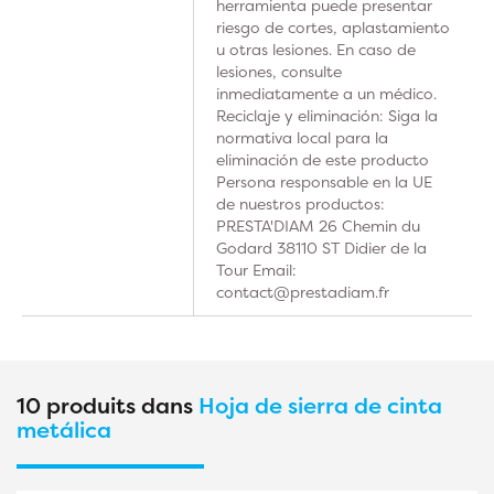
herramienta puede presentar
riesgo de cortes, aplastamiento
u otras lesiones. En caso de
lesiones, consulte
inmediatamente a un médico.
Reciclaje y eliminación: Siga la
normativa local para la
eliminación de este producto
Persona responsable en la UE
de nuestros productos:
PRESTA'DIAM 26 Chemin du
Godard 38110 ST Didier de la
Tour Email:
contact@prestadiam.fr
10 produits dans
Hoja de sierra de cinta
metálica