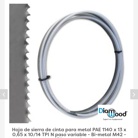
Hoja de Sierra de Cinta Metal PAE 1140 x 13 x 0,65 x
6/10 TPI N Paso Variable - Bi-Metal M42 -