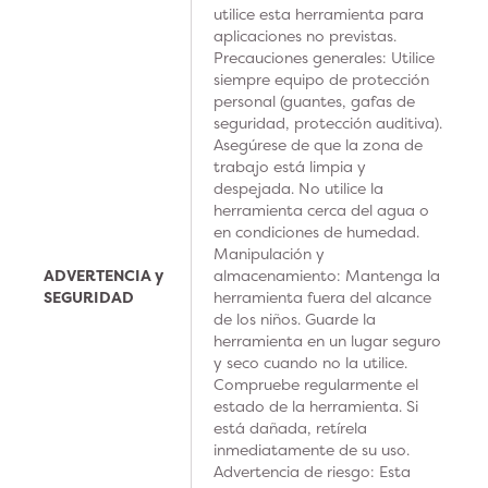
utilice esta herramienta para
aplicaciones no previstas.
Precauciones generales: Utilice
siempre equipo de protección
personal (guantes, gafas de
seguridad, protección auditiva).
Asegúrese de que la zona de
trabajo está limpia y
despejada. No utilice la
herramienta cerca del agua o
en condiciones de humedad.
Manipulación y
ADVERTENCIA y
almacenamiento: Mantenga la
SEGURIDAD
herramienta fuera del alcance
de los niños. Guarde la
herramienta en un lugar seguro
y seco cuando no la utilice.
Compruebe regularmente el
estado de la herramienta. Si
está dañada, retírela
inmediatamente de su uso.
Advertencia de riesgo: Esta