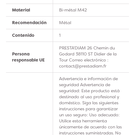
Material
Bi-métal M42
Recomendación
Métal
Contenido
1
PRESTA'DIAM 26 Chemin du
Persona
Godard 38110 ST Didier de la
responsable UE
Tour Correo electrónico :
contact@prestadiam.fr
Advertencia e información de
seguridad Advertencia de
seguridad: Este producto está
destinado al uso profesional y
doméstico. Siga las siguientes
instrucciones para garantizar
un uso seguro: Uso adecuado:
Utilice esta herramienta
únicamente de acuerdo con las
instrucciones suministradas. No