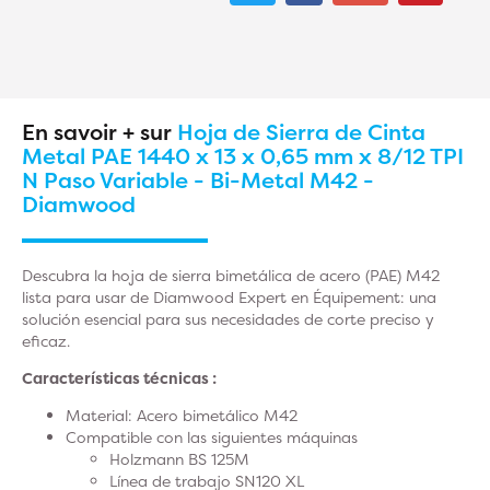
En savoir + sur
Hoja de Sierra de Cinta
Metal PAE 1440 x 13 x 0,65 mm x 8/12 TPI
N Paso Variable - Bi-Metal M42 -
Diamwood
Descubra la hoja de sierra bimetálica de acero (PAE) M42
lista para usar de Diamwood Expert en Équipement: una
solución esencial para sus necesidades de corte preciso y
eficaz.
Características técnicas :
Material:
Acero bimetálico M42
Compatible con las siguientes máquinas
Holzmann BS 125M
Línea de trabajo SN120 XL