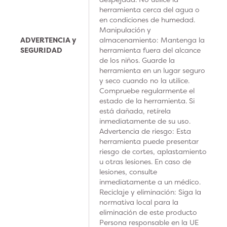
herramienta cerca del agua o
en condiciones de humedad.
Manipulación y
ADVERTENCIA y
almacenamiento: Mantenga la
SEGURIDAD
herramienta fuera del alcance
de los niños. Guarde la
herramienta en un lugar seguro
y seco cuando no la utilice.
Compruebe regularmente el
estado de la herramienta. Si
está dañada, retírela
inmediatamente de su uso.
Advertencia de riesgo: Esta
herramienta puede presentar
riesgo de cortes, aplastamiento
u otras lesiones. En caso de
lesiones, consulte
inmediatamente a un médico.
Reciclaje y eliminación: Siga la
normativa local para la
eliminación de este producto
Persona responsable en la UE