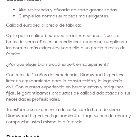
Alta resistencia y eficacia de corte garantizadas.
Cumple las normas europeas más exigentes.
Calidad europea a precio de fábrica:
Opte por la calidad europea sin intermediarios. Nuestras
hojas de sierra ofrecen un rendimiento superior, cumpliendo
las normas más exigentes, todo ello a un precio directo de
fábrica.
¿Por qué elegir Diamwood Expert en Equipement?
Con más de 15 años de experiencia, Diamwood Expert es
líder en equipamiento para la construcción y la ingeniería
civil. Con nuestra experiencia en herramientas y máquinas
fijas, le garantizamos productos de calidad adaptados a sus
necesidades profesionales.
Transforme su experiencia de corte con la hoja de sierra
Diamwood Expert en Equipamiento. Haga su pedido ahora y
compruebe usted mismo la diferencia.