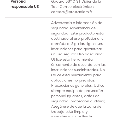
Persona
Godard 38110 ST Didier de la
responsable UE
Tour Correo electrónico :
contact@prestadiam.fr
Advertencia e información de
seguridad Advertencia de
seguridad: Este producto está
destinado al uso profesional y
doméstico. Siga las siguientes
instrucciones para garantizar
un uso seguro: Uso adecuado:
Utilice esta herramienta
únicamente de acuerdo con las
instrucciones suministradas. No
utilice esta herramienta para
aplicaciones no previstas.
Precauciones generales: Utilice
siempre equipo de protección
personal (guantes, gafas de
seguridad, protección auditiva).
Asegúrese de que la zona de
trabajo está limpia y
despejada. No utilice la