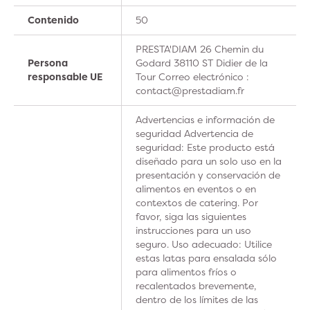
Contenido
50
PRESTA'DIAM 26 Chemin du
Persona
Godard 38110 ST Didier de la
responsable UE
Tour Correo electrónico :
contact@prestadiam.fr
Advertencias e información de
seguridad Advertencia de
seguridad: Este producto está
diseñado para un solo uso en la
presentación y conservación de
alimentos en eventos o en
contextos de catering. Por
favor, siga las siguientes
instrucciones para un uso
seguro. Uso adecuado: Utilice
estas latas para ensalada sólo
para alimentos fríos o
recalentados brevemente,
dentro de los límites de las