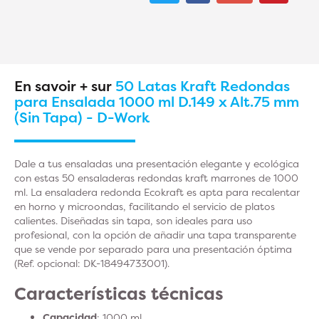
En savoir + sur
50 Latas Kraft Redondas
para Ensalada 1000 ml D.149 x Alt.75 mm
(Sin Tapa) - D-Work
Dale a tus ensaladas una presentación elegante y ecológica
con estas 50 ensaladeras redondas kraft marrones de 1000
ml.
La ensaladera redonda Ecokraft es apta para recalentar
en horno y microondas, facilitando el servicio de platos
calientes.
Diseñadas sin tapa, son ideales para uso
profesional, con la opción de añadir una tapa transparente
que se vende por separado para una presentación óptima
(Ref. opcional: DK-18494733001).
Características técnicas
Capacidad
: 1000 ml