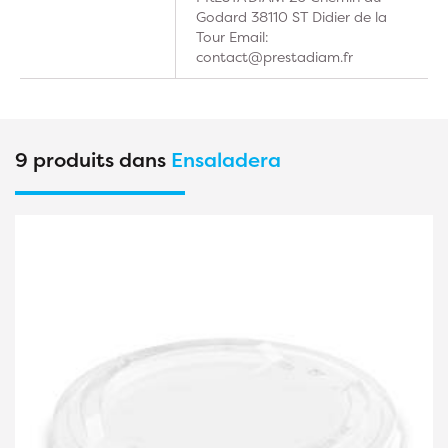
Godard 38110 ST Didier de la
Tour Email:
contact@prestadiam.fr
9 produits dans
Ensaladera