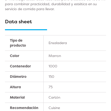
para combinar practicidad, durabilidad y estética en su
servicio de comida para llevar.
Data sheet
Tipo de
Ensaladera
producto
Color
Marron
Contenedor
1000
Diámetro
150
Altura
75
Material
Cartón
Recomendación
Cuisine