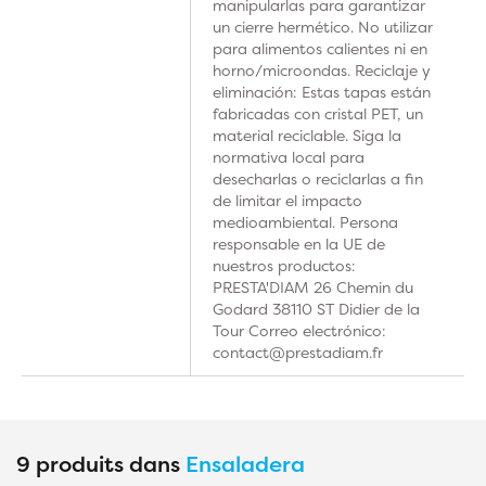
manipularlas para garantizar
un cierre hermético. No utilizar
para alimentos calientes ni en
horno/microondas. Reciclaje y
eliminación: Estas tapas están
fabricadas con cristal PET, un
material reciclable. Siga la
normativa local para
desecharlas o reciclarlas a fin
de limitar el impacto
medioambiental. Persona
responsable en la UE de
nuestros productos:
PRESTA'DIAM 26 Chemin du
Godard 38110 ST Didier de la
Tour Correo electrónico:
contact@prestadiam.fr
9 produits dans
Ensaladera