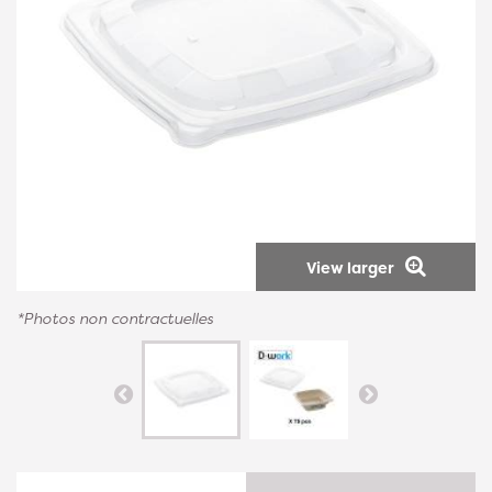
View larger
*Photos non contractuelles