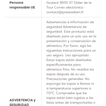
Persona
Godard 38110 ST Didier de la
responsable UE
Tour Correo electrónico :
contact@prestadiam.fr
Advertencias e información de
seguridad Advertencia de
seguridad: Este producto está
diseñado para un solo uso en la
presentación y conservación de
alimentos. Por favor, siga las
siguientes instrucciones para un
uso seguro. Uso apropiado:
Estas tapas están diseñadas
específicamente para
alimentos fríos. No reutilice las
tapas después de su uso.
Precauciones generales: No
exponga las tapas a llamas ni
a temperaturas superiores a
70°C. Compruebe que las
tapas están bien sujetas a las
ADVERTENCIA y
latas antes de transportarlas o
SEGURIDAD