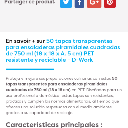
Partager ce produit
En savoir + sur
50 tapas transparentes
para ensaladeras piramidales cuadradas
de 750 ml (18 x 18 x A. 5 cm) PET
resistente y reciclable - D-Work
Proteja y mejore sus preparaciones culinarias con estas
50
tapas transparentes para ensaladeras piramidales
cuadradas de 750 ml (18 x 18 cm)
en PET. Diseñadas para un
uso profesional o doméstico, estas tapas son resistentes,
prácticas y cumplen las normas alimentarias, al tiempo que
ofrecen una solución respetuosa con el medio ambiente
gracias a su capacidad de reciclaje.
Características principales :