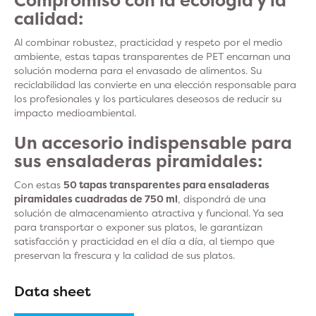
Compromiso con la ecología y la
calidad:
Al combinar robustez, practicidad y respeto por el medio
ambiente, estas tapas transparentes de PET encarnan una
solución moderna para el envasado de alimentos. Su
reciclabilidad las convierte en una elección responsable para
los profesionales y los particulares deseosos de reducir su
impacto medioambiental.
Un accesorio indispensable para
sus ensaladeras piramidales:
Con estas
50 tapas transparentes para ensaladeras
piramidales cuadradas de 750 ml
, dispondrá de una
solución de almacenamiento atractiva y funcional. Ya sea
para transportar o exponer sus platos, le garantizan
satisfacción y practicidad en el día a día, al tiempo que
preservan la frescura y la calidad de sus platos.
Data sheet