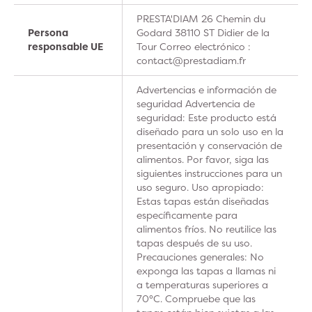
PRESTA'DIAM 26 Chemin du
Persona
Godard 38110 ST Didier de la
responsable UE
Tour Correo electrónico :
contact@prestadiam.fr
Advertencias e información de
seguridad Advertencia de
seguridad: Este producto está
diseñado para un solo uso en la
presentación y conservación de
alimentos. Por favor, siga las
siguientes instrucciones para un
uso seguro. Uso apropiado:
Estas tapas están diseñadas
específicamente para
alimentos fríos. No reutilice las
tapas después de su uso.
Precauciones generales: No
exponga las tapas a llamas ni
a temperaturas superiores a
70°C. Compruebe que las