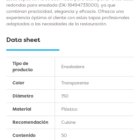
redondas para ensalada (DK-18494733000), ya que
combinan practicidad, elegancia y eficacia. Ofrezca una
experiencia óptima al cliente con estas tapas profesionales
adaptadas a las necesidades de la restauración.
Data sheet
Tipo de
Ensaladera
producto
Color
Transparente
Diámetro
150
Material
Plástico
Recomendación
Cuisine
Contenido
50