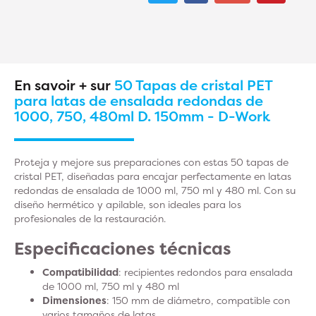
En savoir + sur
50 Tapas de cristal PET
para latas de ensalada redondas de
1000, 750, 480ml D. 150mm - D-Work
Proteja y mejore sus preparaciones con estas 50 tapas de
cristal PET, diseñadas para encajar perfectamente en latas
redondas de ensalada de 1000 ml, 750 ml y 480 ml. Con su
diseño hermético y apilable, son ideales para los
profesionales de la restauración.
Especificaciones técnicas
Compatibilidad
: recipientes redondos para ensalada
de 1000 ml, 750 ml y 480 ml
Dimensiones
: 150 mm de diámetro, compatible con
varios tamaños de latas