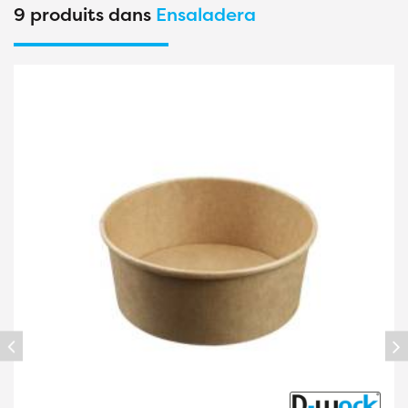
9 produits dans
Ensaladera